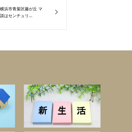
横浜市青葉区藤が丘 マ
はセンチュリ...