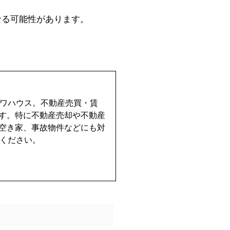
なる可能性があります。
イワハウス。不動産売買・賃
す。特に不動産売却や不動産
空き家、事故物件などにも対
せください。