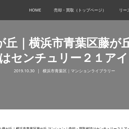
HOME
売却・買取（トップページ）
リー
が丘｜横浜市青葉区藤が丘
談はセンチュリー２１アイ
2019.10.30
横浜市青葉区｜マンションライブラリー
ル藤が丘｜横浜市青葉区藤が丘 マンション｜売却・買取相談はセンチュリー２１ア