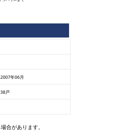
2007年06月
38戸
る場合があります。
。