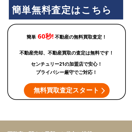
簡単無料査定はこちら
60秒!
簡単
不動産の無料買取査定！
不動産売却、不動産買取の査定は無料です！
センチュリー21の加盟店で安心！
プライバシー厳守でご対応！
無料買取査定スタート