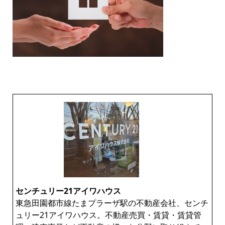
センチュリー21アイワハウス
東急田園都市線たまプラーザ駅の不動産会社、センチ
ュリー21アイワハウス。不動産売買・賃貸・賃貸管