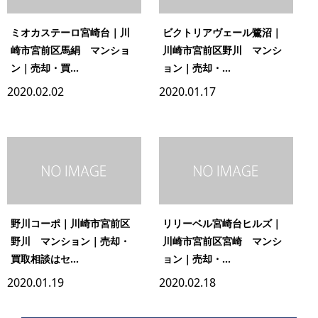
ミオカステーロ宮崎台｜川
ビクトリアヴェール鷺沼｜
崎市宮前区馬絹 マンショ
川崎市宮前区野川 マンシ
ン｜売却・買...
ョン｜売却・...
2020.02.02
2020.01.17
野川コーポ｜川崎市宮前区
リリーベル宮崎台ヒルズ｜
野川 マンション｜売却・
川崎市宮前区宮崎 マンシ
買取相談はセ...
ョン｜売却・...
2020.01.19
2020.02.18