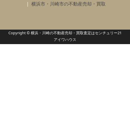
横浜市・川崎市の不動産売却・買取
Copyright © 横浜・川崎の不動産売却・買取査定はセンチュリー21
アイワハウス