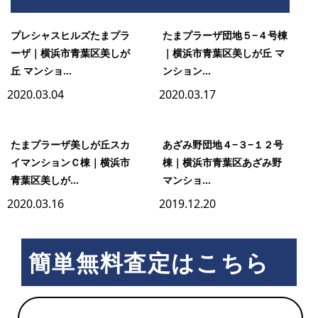
野
プレシャスヒルズたまプラ
たまプラーザ団地５−４号棟
ーザ｜横浜市青葉区美しが
｜横浜市青葉区美しが丘 マ
丘 マンショ...
ンション...
団
2020.03.04
2020.03.17
地
たまプラーザ美しが丘スカ
あざみ野団地４−３−１２号
イマンションＣ棟｜横浜市
棟｜横浜市青葉区あざみ野
３
青葉区美しが...
マンショ...
2020.03.16
2019.12.20
−２
簡単無料査定はこちら
−２