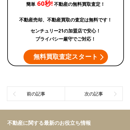
60秒!
簡単
不動産の無料買取査定！
０
不動産売却、不動産買取の査定は無料です！
号
センチュリー21の加盟店で安心！
プライバシー厳守でご対応！
棟
無料買取査定スタート
不動産に関する最新のお役立ち情報