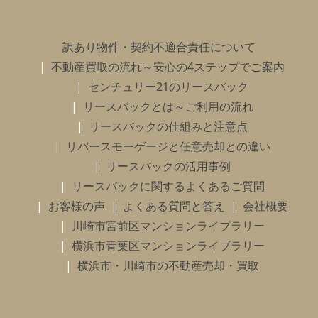
訳あり物件・契約不適合責任について
不動産買取の流れ～安心の4ステップでご案内
センチュリー21のリースバック
リースバックとは～ご利用の流れ
リースバックの仕組みと注意点
リバースモーゲージと任意売却との違い
リースバックの活用事例
リースバックに関するよくあるご質問
お客様の声
よくある質問と答え
会社概要
川崎市宮前区マンションライブラリー
横浜市青葉区マンションライブラリー
横浜市・川崎市の不動産売却・買取