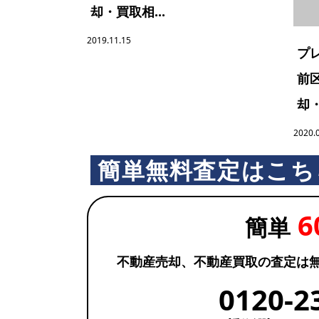
却・買取相...
2019.11.15
プ
前
却・
2020.
簡単無料査定はこち
6
簡単
不動産売却、不動産買取の査定は
0120-2