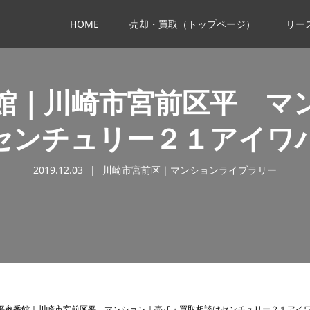
HOME
売却・買取（トップページ）
リー
館｜川崎市宮前区平 マ
センチュリー２１アイワ
2019.12.03
川崎市宮前区｜マンションライブラリー
平参番館｜川崎市宮前区平 マンション｜売却・買取相談はセンチュリー２１アイ