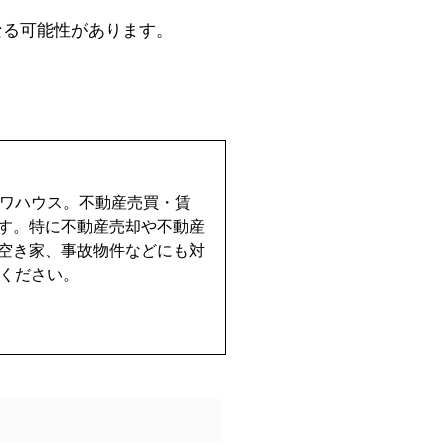
なる可能性があります。
イワハウス。不動産売買・賃
す。特に不動産売却や不動産
空き家、事故物件などにも対
せください。