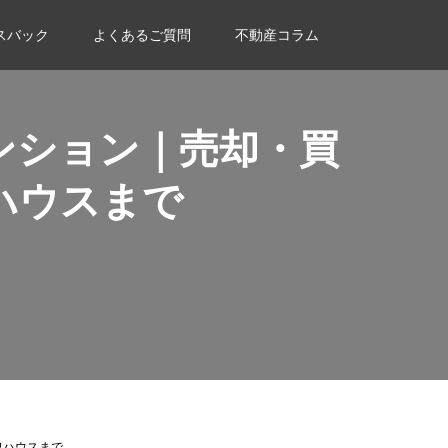
スバック
よくあるご質問
不動産コラム
ンション｜売却・買
ハウスまで
ワハウスまで