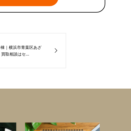
号棟｜横浜市青葉区あざ
買取相談はセ...