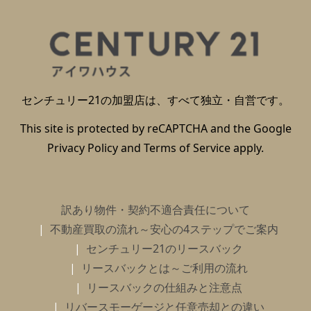
センチュリー21の加盟店は、すべて独立・自営です。
This site is protected by reCAPTCHA and the Google
Privacy Policy
and
Terms of Service
apply.
訳あり物件・契約不適合責任について
不動産買取の流れ～安心の4ステップでご案内
センチュリー21のリースバック
リースバックとは～ご利用の流れ
リースバックの仕組みと注意点
リバースモーゲージと任意売却との違い