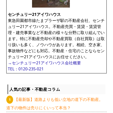
センチュリー21アイワハウス
東急田園都市線たまプラーザ駅の不動産会社、センチ
ュリー21アイワハウス。不動産売買・賃貸・賃貸管
理・建売事業など不動産の様々な分野に取り組んでい
ます。特に不動産売却や不動産買取（自社買取）は取
り扱いも多く、ノウハウがあります。相続、空き家、
事故物件などにも対応。不動産・住宅のことならセン
チュリー21アイワハウスにお任せください。
→センチュリー21アイワハウス会社概要
TEL：0120-235-021
人気の記事・不動産コラム
【最新版】道路よりも低い立地の道下の不動産。
道下の物件は売りにくいって本当？