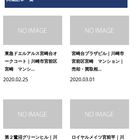
東急ドエルアルス宮崎台オ
宮崎台プラザビル｜川崎市
ークコート｜川崎市宮前区
宮前区宮崎 マンション｜
宮崎 マンシ...
売却・買取相...
2020.02.25
2020.03.01
第２鷺沼グリーンヒル｜川
ロイヤルメイツ宮前平｜川