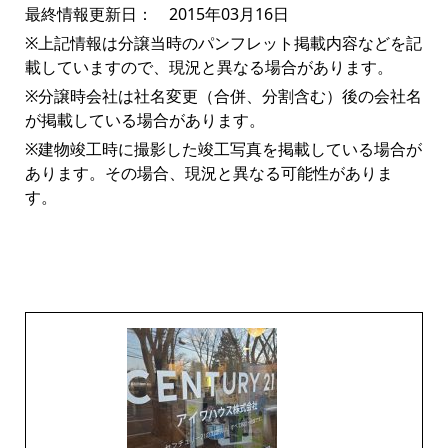
最終情報更新日： 2015年03月16日
※上記情報は分譲当時のパンフレット掲載内容などを記
載していますので、現況と異なる場合があります。
※分譲時会社は社名変更（合併、分割含む）後の会社名
が掲載している場合があります。
※建物竣工時に撮影した竣工写真を掲載している場合が
あります。その場合、現況と異なる可能性がありま
す。