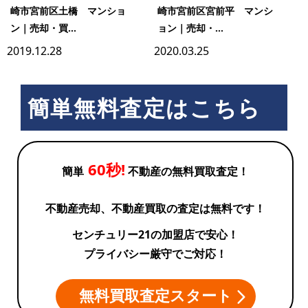
崎市宮前区土橋 マンショ
崎市宮前区宮前平 マンシ
ン｜売却・買...
ョン｜売却・...
2019.12.28
2020.03.25
簡単無料査定はこちら
60秒!
簡単
不動産の無料買取査定！
不動産売却、不動産買取の査定は無料です！
センチュリー21の加盟店で安心！
プライバシー厳守でご対応！
無料買取査定スタート