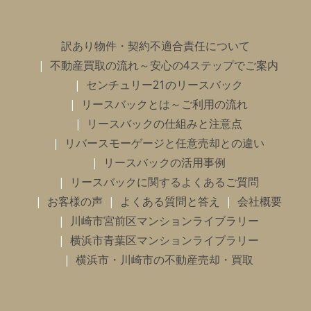
訳あり物件・契約不適合責任について
不動産買取の流れ～安心の4ステップでご案内
センチュリー21のリースバック
リースバックとは～ご利用の流れ
リースバックの仕組みと注意点
リバースモーゲージと任意売却との違い
リースバックの活用事例
リースバックに関するよくあるご質問
お客様の声
よくある質問と答え
会社概要
川崎市宮前区マンションライブラリー
横浜市青葉区マンションライブラリー
横浜市・川崎市の不動産売却・買取