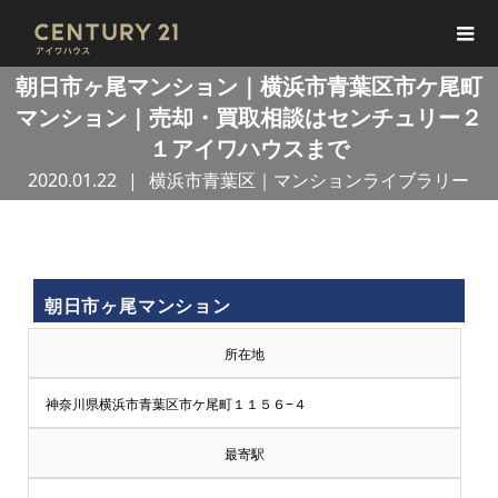
朝日市ヶ尾マンション｜横浜市青葉区市ケ尾町
マンション｜売却・買取相談はセンチュリー２
１アイワハウスまで
2020.01.22
横浜市青葉区｜マンションライブラリー
買
朝日市ヶ尾マンション
取
所在地
王
神奈川県横浜市青葉区市ケ尾町１１５６−４
で
最寄駅
売