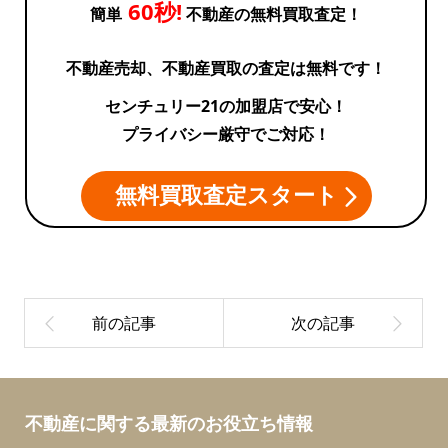
60秒!
簡単
不動産の無料買取査定！
ン
不動産売却、不動産買取の査定は無料です！
センチュリー21の加盟店で安心！
プライバシー厳守でご対応！
無料買取査定スタート
不動産に関する最新のお役立ち情報