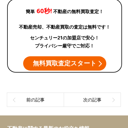
ム
60秒!
簡単
不動産の無料買取査定！
ズ
不動産売却、不動産買取の査定は無料です！
センチュリー21の加盟店で安心！
プライバシー厳守でご対応！
無料買取査定スタート