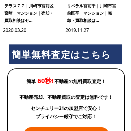
テラス７７｜川崎市宮前区
リベラル宮前平｜川崎市宮
宮崎 マンション｜売却・
前区平 マンション｜売
買取相談はセ...
却・買取相談は...
2020.03.20
2019.11.27
簡単無料査定はこちら
60秒!
簡単
不動産の無料買取査定！
不動産売却、不動産買取の査定は無料です！
センチュリー21の加盟店で安心！
プライバシー厳守でご対応！