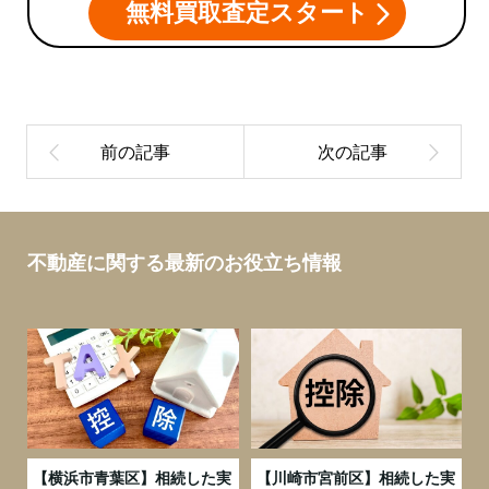
無料買取査定スタート
不動産に関する最新のお役立ち情報
務
【横浜市青葉区】相続した実
【川崎市宮前区】相続した実