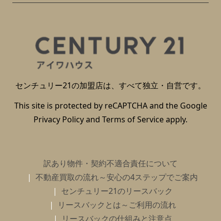
センチュリー21の加盟店は、すべて独立・自営です。
This site is protected by reCAPTCHA and the Google
Privacy Policy
and
Terms of Service
apply.
訳あり物件・契約不適合責任について
不動産買取の流れ～安心の4ステップでご案内
センチュリー21のリースバック
リースバックとは～ご利用の流れ
リースバックの仕組みと注意点