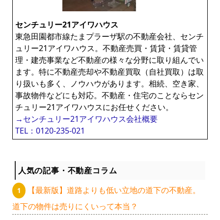
センチュリー21アイワハウス
東急田園都市線たまプラーザ駅の不動産会社、センチ
ュリー21アイワハウス。不動産売買・賃貸・賃貸管
理・建売事業など不動産の様々な分野に取り組んでい
ます。特に不動産売却や不動産買取（自社買取）は取
り扱いも多く、ノウハウがあります。相続、空き家、
事故物件などにも対応。不動産・住宅のことならセン
チュリー21アイワハウスにお任せください。
→センチュリー21アイワハウス会社概要
TEL：0120-235-021
人気の記事・不動産コラム
【最新版】道路よりも低い立地の道下の不動産。
道下の物件は売りにくいって本当？