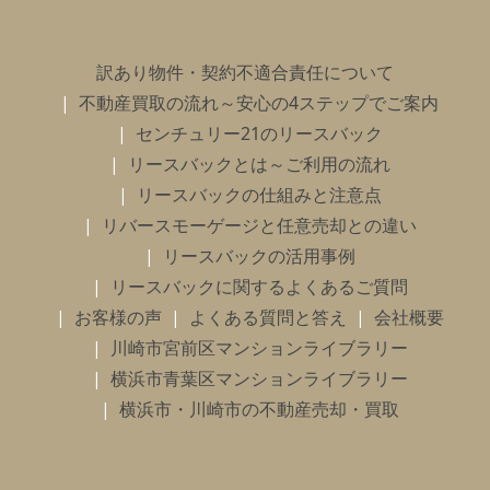
訳あり物件・契約不適合責任について
不動産買取の流れ～安心の4ステップでご案内
センチュリー21のリースバック
リースバックとは～ご利用の流れ
リースバックの仕組みと注意点
リバースモーゲージと任意売却との違い
リースバックの活用事例
リースバックに関するよくあるご質問
お客様の声
よくある質問と答え
会社概要
川崎市宮前区マンションライブラリー
横浜市青葉区マンションライブラリー
横浜市・川崎市の不動産売却・買取