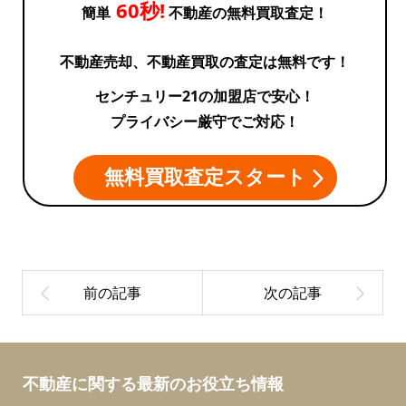
60秒!
簡単
不動産の無料買取査定！
不動産売却、不動産買取の査定は無料です！
センチュリー21の加盟店で安心！
プライバシー厳守でご対応！
無料買取査定スタート
不動産に関する最新のお役立ち情報