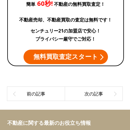
60秒!
簡単
不動産の無料買取査定！
不動産売却、不動産買取の査定は無料です！
センチュリー21の加盟店で安心！
プライバシー厳守でご対応！
無料買取査定スタート
不動産に関する最新のお役立ち情報