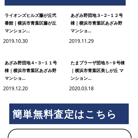
イ
ライオンズヒルズ藤が丘弐
あざみ野団地３−２−１２号
ユ
番館｜横浜市青葉区藤が丘
棟｜横浜市青葉区あざみ野
市
マンション...
マンショ...
2019.10.30
2019.11.29
ヶ
尾
あざみ野団地４−３−１１号
たまプラーザ団地５−９号棟
棟｜横浜市青葉区あざみ野
｜横浜市青葉区美しが丘 マ
マンショ...
ンション...
2019.12.20
2020.03.18
簡単無料査定はこちら