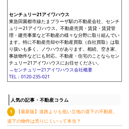
センチュリー21アイワハウス
東急田園都市線たまプラーザ駅の不動産会社、センチ
ュリー21アイワハウス。不動産売買・賃貸・賃貸管
理・建売事業など不動産の様々な分野に取り組んでい
ます。特に不動産売却や不動産買取（自社買取）は取
り扱いも多く、ノウハウがあります。相続、空き家、
事故物件などにも対応。不動産・住宅のことならセン
チュリー21アイワハウスにお任せください。
→センチュリー21アイワハウス会社概要
TEL：0120-235-021
人気の記事・不動産コラム
【最新版】道路よりも低い立地の道下の不動産。
道下の物件は売りにくいって本当？