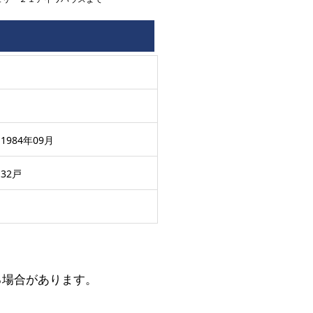
1984年09月
32戸
る場合があります。
。