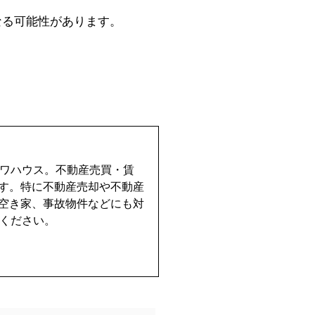
なる可能性があります。
イワハウス。不動産売買・賃
す。特に不動産売却や不動産
空き家、事故物件などにも対
せください。