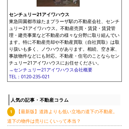
センチュリー21アイワハウス
東急田園都市線たまプラーザ駅の不動産会社、センチ
ュリー21アイワハウス。不動産売買・賃貸・賃貸管
理・建売事業など不動産の様々な分野に取り組んでい
ます。特に不動産売却や不動産買取（自社買取）は取
り扱いも多く、ノウハウがあります。相続、空き家、
事故物件などにも対応。不動産・住宅のことならセン
チュリー21アイワハウスにお任せください。
→センチュリー21アイワハウス会社概要
TEL：0120-235-021
人気の記事・不動産コラム
【最新版】道路よりも低い立地の道下の不動産。
道下の物件は売りにくいって本当？