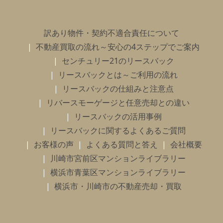
訳あり物件・契約不適合責任について
不動産買取の流れ～安心の4ステップでご案内
センチュリー21のリースバック
リースバックとは～ご利用の流れ
リースバックの仕組みと注意点
リバースモーゲージと任意売却との違い
リースバックの活用事例
リースバックに関するよくあるご質問
お客様の声
よくある質問と答え
会社概要
川崎市宮前区マンションライブラリー
横浜市青葉区マンションライブラリー
横浜市・川崎市の不動産売却・買取