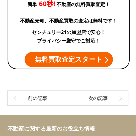
60秒!
簡単
不動産の無料買取査定！
不動産売却、不動産買取の査定は無料です！
センチュリー21の加盟店で安心！
プライバシー厳守でご対応！
無料買取査定スタート
不動産に関する最新のお役立ち情報