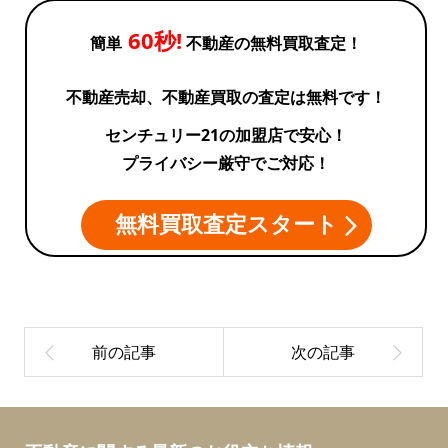
60秒!
簡単
不動産の無料買取査定！
不動産売却、不動産買取の査定は無料です！
センチュリー21の加盟店で安心！
プライバシー厳守でご対応！
無料買取査定スタート