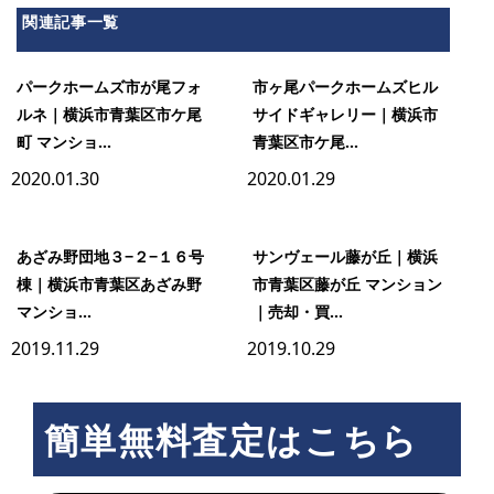
関連記事一覧
パークホームズ市が尾フォ
市ヶ尾パークホームズヒル
ルネ｜横浜市青葉区市ケ尾
サイドギャレリー｜横浜市
町 マンショ...
青葉区市ケ尾...
2020.01.30
2020.01.29
あざみ野団地３−２−１６号
サンヴェール藤が丘｜横浜
棟｜横浜市青葉区あざみ野
市青葉区藤が丘 マンション
マンショ...
｜売却・買...
2019.11.29
2019.10.29
簡単無料査定はこちら