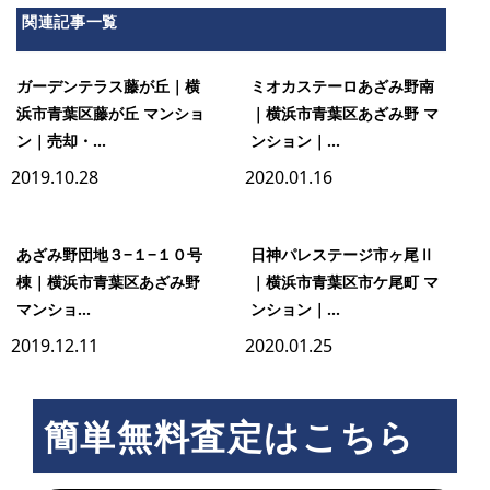
関連記事一覧
ガーデンテラス藤が丘｜横
ミオカステーロあざみ野南
浜市青葉区藤が丘 マンショ
｜横浜市青葉区あざみ野 マ
ン｜売却・...
ンション｜...
2019.10.28
2020.01.16
あざみ野団地３−１−１０号
日神パレステージ市ヶ尾Ⅱ
棟｜横浜市青葉区あざみ野
｜横浜市青葉区市ケ尾町 マ
マンショ...
ンション｜...
2019.12.11
2020.01.25
簡単無料査定はこちら