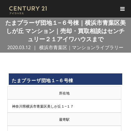
たまプラーザ団地１−６号棟｜横浜市青葉区美
しが丘 マンション｜売却・買取相談はセンチ
ュリー２１アイワハウスまで
2020.03.12
横浜市青葉区｜マンションライブラリー
買
たまプラーザ団地１−６号棟
取
所在地
王
神奈川県横浜市青葉区美しが丘１−１７
で
最寄駅
売