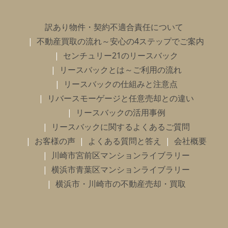
訳あり物件・契約不適合責任について
不動産買取の流れ～安心の4ステップでご案内
センチュリー21のリースバック
リースバックとは～ご利用の流れ
リースバックの仕組みと注意点
リバースモーゲージと任意売却との違い
リースバックの活用事例
リースバックに関するよくあるご質問
お客様の声
よくある質問と答え
会社概要
川崎市宮前区マンションライブラリー
横浜市青葉区マンションライブラリー
横浜市・川崎市の不動産売却・買取