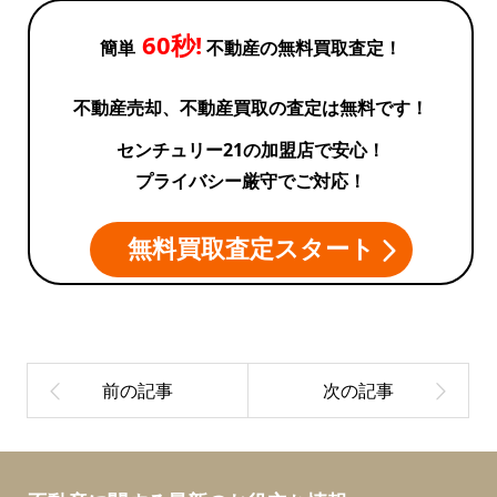
60秒!
簡単
不動産の無料買取査定！
不動産売却、不動産買取の査定は無料です！
センチュリー21の加盟店で安心！
プライバシー厳守でご対応！
無料買取査定スタート