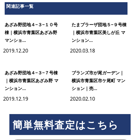
関連記事一覧
あざみ野団地４−３−１０号
たまプラーザ団地５−９号棟
棟｜横浜市青葉区あざみ野
｜横浜市青葉区美しが丘 マ
マンショ...
ンション...
2019.12.20
2020.03.18
あざみ野団地４−３−７号棟
ブランズ市が尾ガーデン｜
｜横浜市青葉区あざみ野 マ
横浜市青葉区市ケ尾町 マン
ンション...
ション｜売...
2019.12.19
2020.02.10
簡単無料査定はこちら