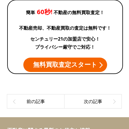
60秒!
簡単
不動産の無料買取査定！
不動産売却、不動産買取の査定は無料です！
センチュリー21の加盟店で安心！
プライバシー厳守でご対応！
無料買取査定スタート