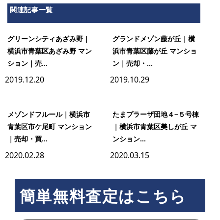
関連記事一覧
グリーンシティあざみ野｜
グランドメゾン藤が丘｜横
横浜市青葉区あざみ野 マン
浜市青葉区藤が丘 マンショ
ション｜売...
ン｜売却・...
2019.12.20
2019.10.29
メゾンドフルール｜横浜市
たまプラーザ団地４−５号棟
青葉区市ケ尾町 マンション
｜横浜市青葉区美しが丘 マ
｜売却・買...
ンション...
2020.02.28
2020.03.15
簡単無料査定はこちら