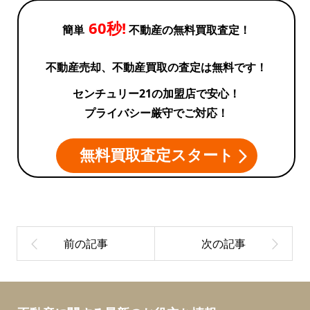
60秒!
簡単
不動産の無料買取査定！
不動産売却、不動産買取の査定は無料です！
センチュリー21の加盟店で安心！
プライバシー厳守でご対応！
無料買取査定スタート