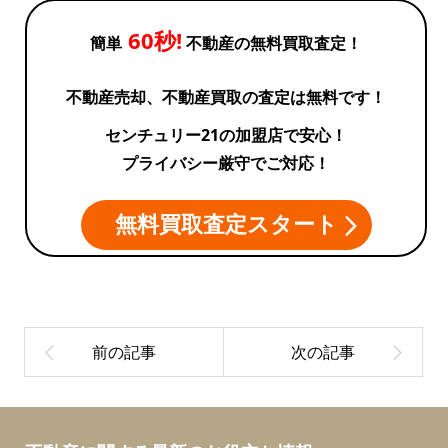
60秒!
簡単
不動産の無料買取査定！
不動産売却、不動産買取の査定は無料です！
センチュリー21の加盟店で安心！
プライバシー厳守でご対応！
無料買取査定スタート