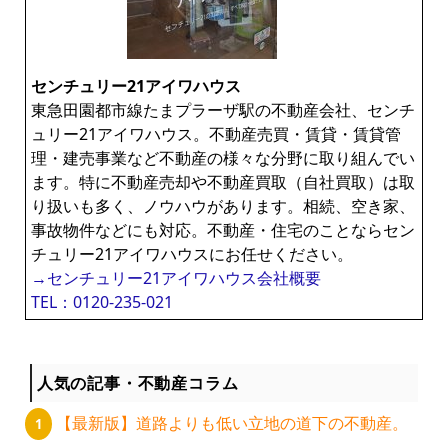
センチュリー21アイワハウス
東急田園都市線たまプラーザ駅の不動産会社、センチ
ュリー21アイワハウス。不動産売買・賃貸・賃貸管
理・建売事業など不動産の様々な分野に取り組んでい
ます。特に不動産売却や不動産買取（自社買取）は取
り扱いも多く、ノウハウがあります。相続、空き家、
事故物件などにも対応。不動産・住宅のことならセン
チュリー21アイワハウスにお任せください。
→センチュリー21アイワハウス会社概要
TEL：0120-235-021
人気の記事・不動産コラム
【最新版】道路よりも低い立地の道下の不動産。