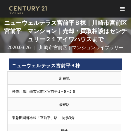
ニューウェルテラス宮前平Ｂ棟｜川崎市宮前区
宮前平 マンション｜売却・買取相談はセンチ
ュリー２１アイワハウスまで
2020.03.26
川崎市宮前区｜マンションライブラリー
ニューウェルテラス宮前平Ｂ棟
所在地
神奈川県川崎市宮前区宮前平１−９−２５
最寄駅
東急田園都市線「宮前平」駅 徒歩3分
構造