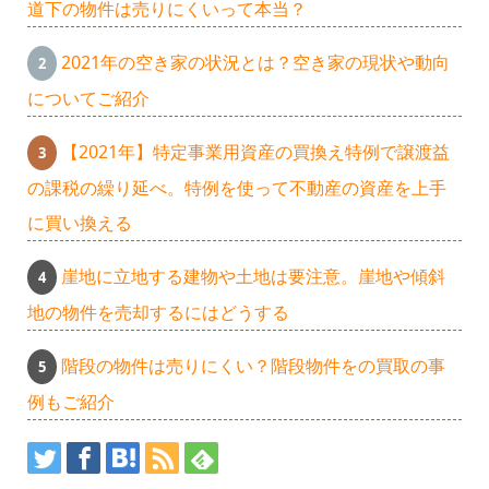
道下の物件は売りにくいって本当？
2021年の空き家の状況とは？空き家の現状や動向
についてご紹介
【2021年】特定事業用資産の買換え特例で譲渡益
の課税の繰り延べ。特例を使って不動産の資産を上手
に買い換える
崖地に立地する建物や土地は要注意。崖地や傾斜
地の物件を売却するにはどうする
階段の物件は売りにくい？階段物件をの買取の事
例もご紹介