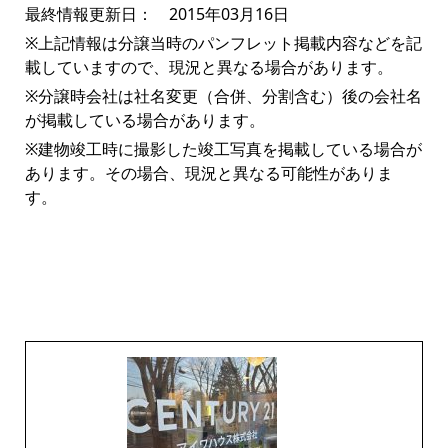
最終情報更新日： 2015年03月16日
※上記情報は分譲当時のパンフレット掲載内容などを記
載していますので、現況と異なる場合があります。
※分譲時会社は社名変更（合併、分割含む）後の会社名
が掲載している場合があります。
※建物竣工時に撮影した竣工写真を掲載している場合が
あります。その場合、現況と異なる可能性がありま
す。