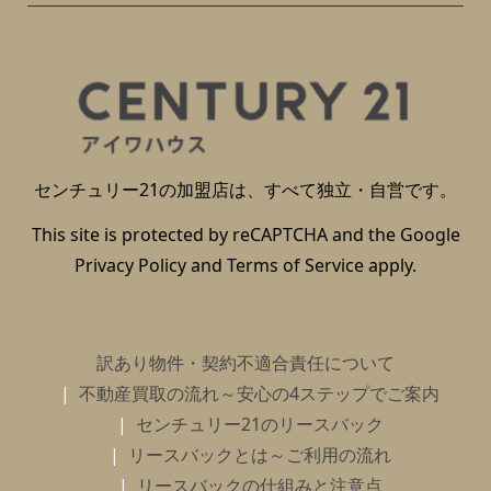
センチュリー21の加盟店は、すべて独立・自営です。
This site is protected by reCAPTCHA and the Google
Privacy Policy
and
Terms of Service
apply.
訳あり物件・契約不適合責任について
不動産買取の流れ～安心の4ステップでご案内
センチュリー21のリースバック
リースバックとは～ご利用の流れ
リースバックの仕組みと注意点