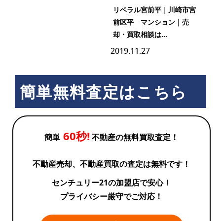
リベラル宮前平｜川崎市宮
前区平 マンション｜売
却・買取相談は...
2019.11.27
簡単無料査定はこちら
60秒!
簡単
不動産の無料買取査定！
不動産売却、不動産買取の査定は無料です！
センチュリー21の加盟店で安心！
プライバシー厳守でご対応！