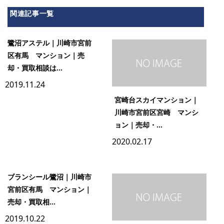
関連記事一覧
鷺沼アステル｜川崎市宮前
区有馬 マンション｜売
却・買取相談は...
2019.11.24
宮崎台スカイマンション｜
川崎市宮前区宮崎 マンシ
ョン｜売却・...
2020.02.17
ブランシール鷺沼｜川崎市
宮前区有馬 マンション｜
売却・買取相...
2019.10.22