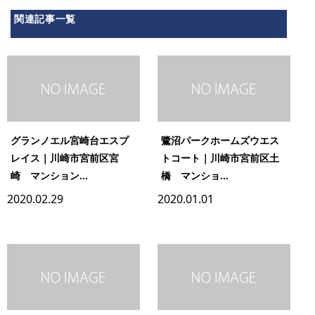
関連記事一覧
グランノエル宮崎台エスプ
鷺沼パークホームズウエス
レイス｜川崎市宮前区宮
トコート｜川崎市宮前区土
崎 マンション...
橋 マンショ...
2020.02.29
2020.01.01