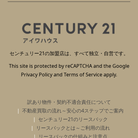
センチュリー21の加盟店は、すべて独立・自営です。
This site is protected by reCAPTCHA and the Google
Privacy Policy
and
Terms of Service
apply.
訳あり物件・契約不適合責任について
不動産買取の流れ～安心の4ステップでご案内
センチュリー21のリースバック
リースバックとは～ご利用の流れ
リースバックの仕組みと注意点