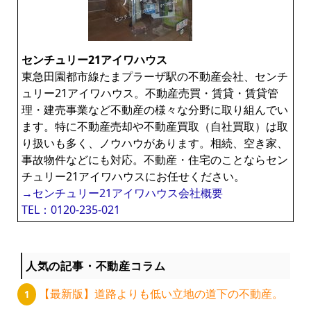
センチュリー21アイワハウス
東急田園都市線たまプラーザ駅の不動産会社、センチ
ュリー21アイワハウス。不動産売買・賃貸・賃貸管
理・建売事業など不動産の様々な分野に取り組んでい
ます。特に不動産売却や不動産買取（自社買取）は取
り扱いも多く、ノウハウがあります。相続、空き家、
事故物件などにも対応。不動産・住宅のことならセン
チュリー21アイワハウスにお任せください。
→センチュリー21アイワハウス会社概要
TEL：0120-235-021
人気の記事・不動産コラム
【最新版】道路よりも低い立地の道下の不動産。