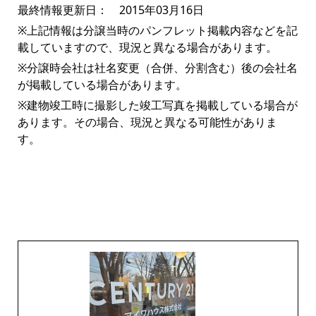
最終情報更新日： 2015年03月16日
※上記情報は分譲当時のパンフレット掲載内容などを記
載していますので、現況と異なる場合があります。
※分譲時会社は社名変更（合併、分割含む）後の会社名
が掲載している場合があります。
※建物竣工時に撮影した竣工写真を掲載している場合が
あります。その場合、現況と異なる可能性がありま
す。