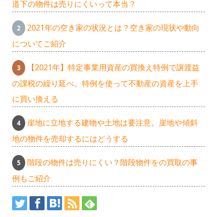
道下の物件は売りにくいって本当？
2021年の空き家の状況とは？空き家の現状や動向
についてご紹介
【2021年】特定事業用資産の買換え特例で譲渡益
の課税の繰り延べ。特例を使って不動産の資産を上手
に買い換える
崖地に立地する建物や土地は要注意。崖地や傾斜
地の物件を売却するにはどうする
階段の物件は売りにくい？階段物件をの買取の事
例もご紹介