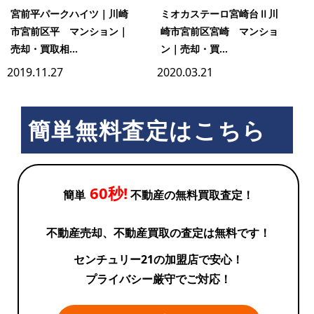
宮前平パークハイツ｜川崎
ミオカステーロ宮崎台Ⅱ川
市宮前区平 マンション｜
崎市宮前区宮崎 マンショ
売却・買取相...
ン｜売却・買...
2019.11.27
2020.03.21
簡単無料査定はこちら
60秒!
簡単
不動産の無料買取査定！
不動産売却、不動産買取の査定は無料です！
センチュリー21の加盟店で安心！
プライバシー厳守でご対応！