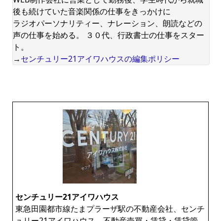
後も続けていた音楽関係の仕事をきっかけに
ラジオパーソナリティー、ナレーション、朗読などの
声の仕事を始める。 ３０代、行政書士の仕事をスター
ト。
→
センチュリー21アイワハウスの編集ポリシー
センチュリー21アイワハウス
東急田園都市線たまプラーザ駅の不動産会社、センチ
ュリー21アイワハウス。不動産売買・賃貸・賃貸管