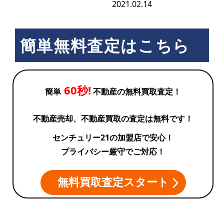
2021.02.14
簡単無料査定はこちら
60秒!
簡単
不動産の無料買取査定！
不動産売却、不動産買取の査定は無料です！
センチュリー21の加盟店で安心！
プライバシー厳守でご対応！
無料買取査定スタート