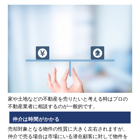
家や土地などの不動産を売りたいと考える時はプロの
不動産業者に相談するのが一般的です。
仲介は時間がかかる
売却対象となる物件の性質に大きく左右されますが、
仲介で売る場合は市場にいる潜在顧客に対して物件を