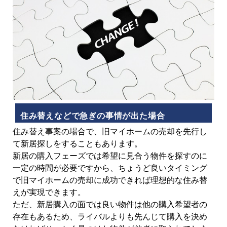
住み替えなどで急ぎの事情が出た場合
住み替え事案の場合で、旧マイホームの売却を先行し
て新居探しをすることもあります。
新居の購入フェーズでは希望に見合う物件を探すのに
一定の時間が必要ですから、ちょうど良いタイミング
で旧マイホームの売却に成功できれば理想的な住み替
えが実現できます。
ただ、新居購入の面では良い物件は他の購入希望者の
存在もあるため、ライバルよりも先んじて購入を決め