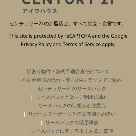
センチュリー21の加盟店は、すべて独立・自営です。
This site is protected by reCAPTCHA and the Google
Privacy Policy
and
Terms of Service
apply.
訳あり物件・契約不適合責任について
不動産買取の流れ～安心の4ステップでご案内
センチュリー21のリースバック
リースバックとは～ご利用の流れ
リースバックの仕組みと注意点
リバースモーゲージと任意売却との違い
リースバックの活用事例
リースバックに関するよくあるご質問