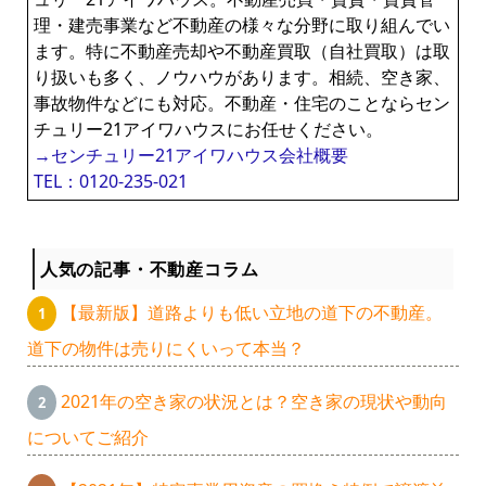
理・建売事業など不動産の様々な分野に取り組んでい
ます。特に不動産売却や不動産買取（自社買取）は取
り扱いも多く、ノウハウがあります。相続、空き家、
事故物件などにも対応。不動産・住宅のことならセン
チュリー21アイワハウスにお任せください。
→センチュリー21アイワハウス会社概要
TEL：0120-235-021
人気の記事・不動産コラム
【最新版】道路よりも低い立地の道下の不動産。
道下の物件は売りにくいって本当？
2021年の空き家の状況とは？空き家の現状や動向
についてご紹介