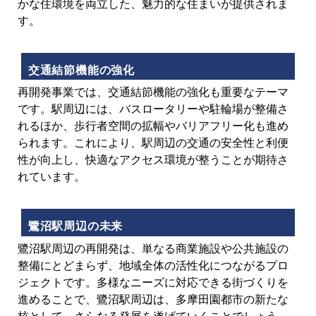
かな住環境を両立した、魅力的な住まいが提供されま
す。
交通結節機能の強化
再開発事業では、交通結節機能の強化も重要なテーマ
です。駅周辺には、バスロータリーや駐輪場が整備さ
れるほか、歩行者空間の拡幅やバリアフリー化も進め
られます。これにより、駅周辺の交通の安全性と利便
性が向上し、快適なアクセス環境が整うことが期待さ
れています。
鷺沼駅周辺の未来
鷺沼駅周辺の再開発は、単なる商業施設や公共施設の
整備にとどまらず、地域全体の活性化につながるプロ
ジェクトです。多様なニーズに対応できる街づくりを
進めることで、鷺沼駅周辺は、多摩田園都市の新たな
核として、さらなる発展を遂げていくことでしょう。