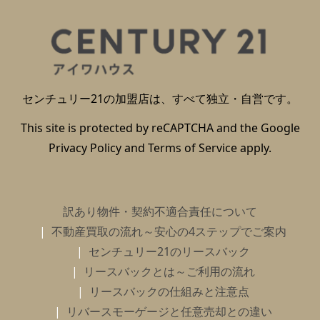
センチュリー21の加盟店は、すべて独立・自営です。
This site is protected by reCAPTCHA and the Google
Privacy Policy
and
Terms of Service
apply.
訳あり物件・契約不適合責任について
不動産買取の流れ～安心の4ステップでご案内
センチュリー21のリースバック
リースバックとは～ご利用の流れ
リースバックの仕組みと注意点
リバースモーゲージと任意売却との違い