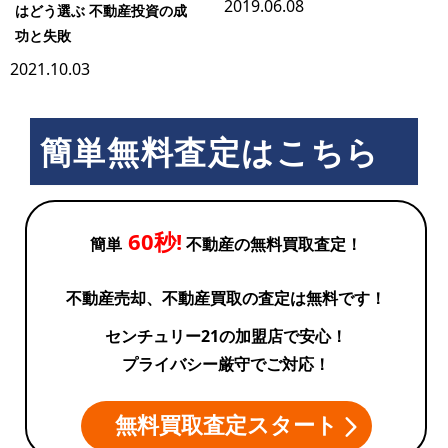
2019.06.08
はどう選ぶ 不動産投資の成
功と失敗
2021.10.03
簡単無料査定はこちら
60秒!
簡単
不動産の無料買取査定！
不動産売却、不動産買取の査定は無料です！
センチュリー21の加盟店で安心！
プライバシー厳守でご対応！
無料買取査定スタート