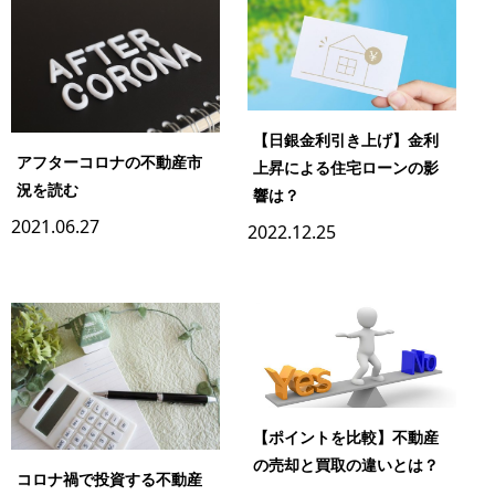
【日銀金利引き上げ】金利
アフターコロナの不動産市
上昇による住宅ローンの影
況を読む
響は？
2021.06.27
2022.12.25
【ポイントを比較】不動産
の売却と買取の違いとは？
コロナ禍で投資する不動産