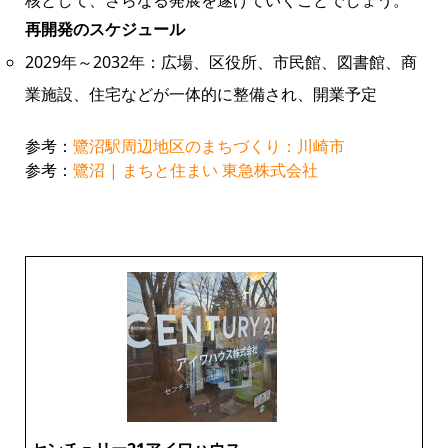
再開発のスケジュール
2029年～2032年：広場、区役所、市民館、図書館、商
業施設、住宅などが一体的に整備され、開業予定
参考：
鷺沼駅周辺地区のまちづくり：川崎市
参考：
鷺沼 | まちと住まい 東急株式会社