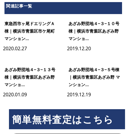
関連記事一覧
東急西市ヶ尾ドエリングＡ
あざみ野団地４−３−１０号
棟｜横浜市青葉区市ケ尾町
棟｜横浜市青葉区あざみ野
マンション...
マンショ...
2020.02.27
2019.12.20
あざみ野団地４−３−１３号
あざみ野団地４−３−５号棟
棟｜横浜市青葉区あざみ野
｜横浜市青葉区あざみ野 マ
マンショ...
ンション...
2020.01.09
2019.12.19
簡単無料査定はこちら