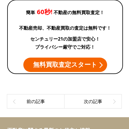
60秒!
簡単
不動産の無料買取査定！
不動産売却、不動産買取の査定は無料です！
センチュリー21の加盟店で安心！
プライバシー厳守でご対応！
無料買取査定スタート