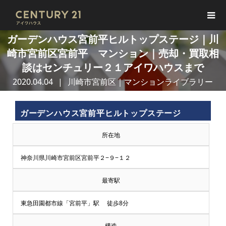
ガーデンハウス宮前平ヒルトップステージ｜川
崎市宮前区宮前平 マンション｜売却・買取相
談はセンチュリー２１アイワハウスまで
2020.04.04
川崎市宮前区｜マンションライブラリー
ガーデンハウス宮前平ヒルトップステージ
所在地
神奈川県川崎市宮前区宮前平２−９−１２
最寄駅
東急田園都市線「宮前平」駅 徒歩8分
構造