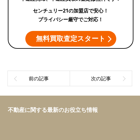
センチュリー21の加盟店で安心！
プライバシー厳守でご対応！
無料買取査定スタート
不動産に関する最新のお役立ち情報