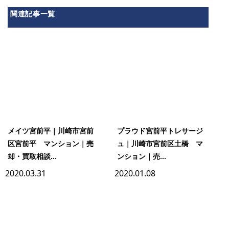
関連記事一覧
メイツ宮前平｜川崎市宮前
プラウド宮前平トレサージ
区宮前平 マンション｜売
ュ｜川崎市宮前区土橋 マ
却・買取相談...
ンション｜売...
2020.03.31
2020.01.08