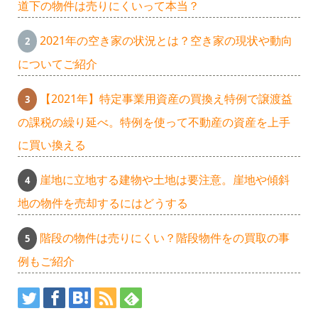
道下の物件は売りにくいって本当？
2021年の空き家の状況とは？空き家の現状や動向
についてご紹介
【2021年】特定事業用資産の買換え特例で譲渡益
の課税の繰り延べ。特例を使って不動産の資産を上手
に買い換える
崖地に立地する建物や土地は要注意。崖地や傾斜
地の物件を売却するにはどうする
階段の物件は売りにくい？階段物件をの買取の事
例もご紹介