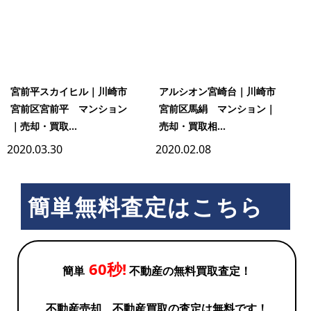
宮前平スカイヒル｜川崎市
アルシオン宮崎台｜川崎市
宮前区宮前平 マンション
宮前区馬絹 マンション｜
｜売却・買取...
売却・買取相...
2020.03.30
2020.02.08
簡単無料査定はこちら
60秒!
簡単
不動産の無料買取査定！
不動産売却、不動産買取の査定は無料です！