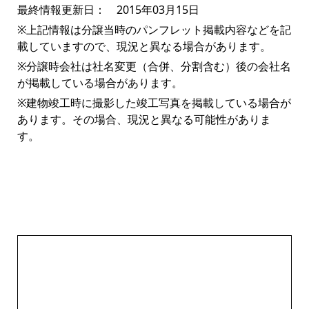
最終情報更新日： 2015年03月15日
※上記情報は分譲当時のパンフレット掲載内容などを記
載していますので、現況と異なる場合があります。
※分譲時会社は社名変更（合併、分割含む）後の会社名
が掲載している場合があります。
※建物竣工時に撮影した竣工写真を掲載している場合が
あります。その場合、現況と異なる可能性がありま
す。