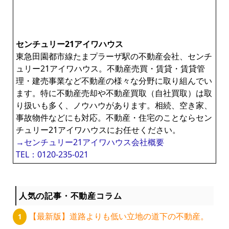
センチュリー21アイワハウス
東急田園都市線たまプラーザ駅の不動産会社、センチ
ュリー21アイワハウス。不動産売買・賃貸・賃貸管
理・建売事業など不動産の様々な分野に取り組んでい
ます。特に不動産売却や不動産買取（自社買取）は取
り扱いも多く、ノウハウがあります。相続、空き家、
事故物件などにも対応。不動産・住宅のことならセン
チュリー21アイワハウスにお任せください。
→センチュリー21アイワハウス会社概要
TEL：0120-235-021
人気の記事・不動産コラム
【最新版】道路よりも低い立地の道下の不動産。