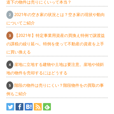
道下の物件は売りにくいって本当？
2021年の空き家の状況とは？空き家の現状や動向
についてご紹介
【2021年】特定事業用資産の買換え特例で譲渡益
の課税の繰り延べ。特例を使って不動産の資産を上手
に買い換える
崖地に立地する建物や土地は要注意。崖地や傾斜
地の物件を売却するにはどうする
階段の物件は売りにくい？階段物件をの買取の事
例もご紹介