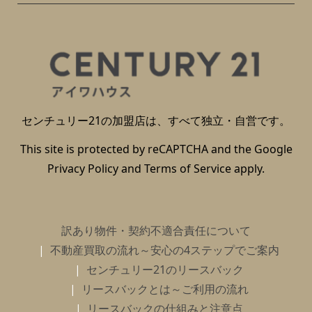
センチュリー21の加盟店は、すべて独立・自営です。
This site is protected by reCAPTCHA and the Google
Privacy Policy
and
Terms of Service
apply.
訳あり物件・契約不適合責任について
不動産買取の流れ～安心の4ステップでご案内
センチュリー21のリースバック
リースバックとは～ご利用の流れ
リースバックの仕組みと注意点