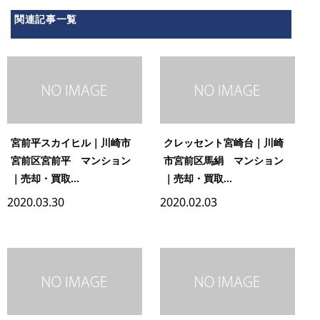
関連記事一覧
宮前平スカイヒル｜川崎市
クレッセント宮崎台｜川崎
宮前区宮前平 マンション
市宮前区馬絹 マンション
｜売却・買取...
｜売却・買取...
2020.03.30
2020.02.03