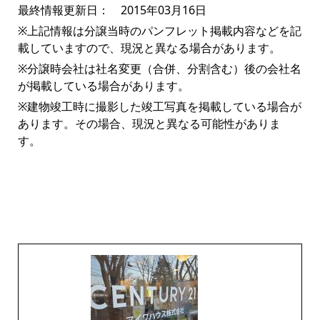
最終情報更新日： 2015年03月16日
※上記情報は分譲当時のパンフレット掲載内容などを記
載していますので、現況と異なる場合があります。
※分譲時会社は社名変更（合併、分割含む）後の会社名
が掲載している場合があります。
※建物竣工時に撮影した竣工写真を掲載している場合が
あります。その場合、現況と異なる可能性がありま
す。