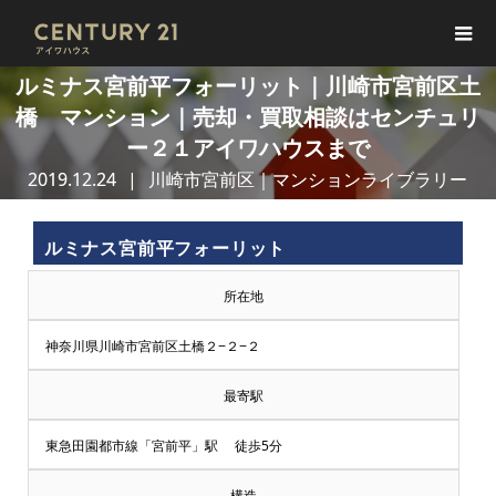
ルミナス宮前平フォーリット｜川崎市宮前区土
橋 マンション｜売却・買取相談はセンチュリ
ー２１アイワハウスまで
2019.12.24
川崎市宮前区｜マンションライブラリー
ルミナス宮前平フォーリット
所在地
神奈川県川崎市宮前区土橋２−２−２
最寄駅
東急田園都市線「宮前平」駅 徒歩5分
構造