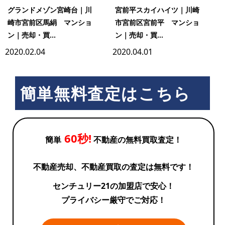
グランドメゾン宮崎台｜川
宮前平スカイハイツ｜川崎
崎市宮前区馬絹 マンショ
市宮前区宮前平 マンショ
ン｜売却・買...
ン｜売却・買...
2020.02.04
2020.04.01
簡単無料査定はこちら
60秒!
簡単
不動産の無料買取査定！
不動産売却、不動産買取の査定は無料です！
センチュリー21の加盟店で安心！
プライバシー厳守でご対応！