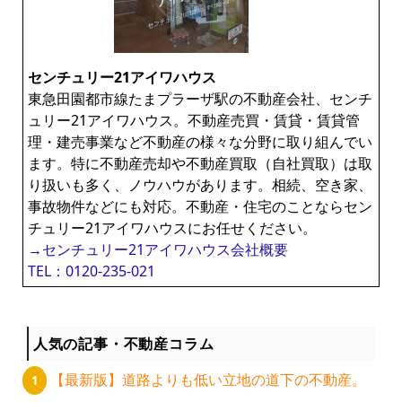
センチュリー21アイワハウス
東急田園都市線たまプラーザ駅の不動産会社、センチ
ュリー21アイワハウス。不動産売買・賃貸・賃貸管
理・建売事業など不動産の様々な分野に取り組んでい
ます。特に不動産売却や不動産買取（自社買取）は取
り扱いも多く、ノウハウがあります。相続、空き家、
事故物件などにも対応。不動産・住宅のことならセン
チュリー21アイワハウスにお任せください。
→センチュリー21アイワハウス会社概要
TEL：0120-235-021
人気の記事・不動産コラム
【最新版】道路よりも低い立地の道下の不動産。