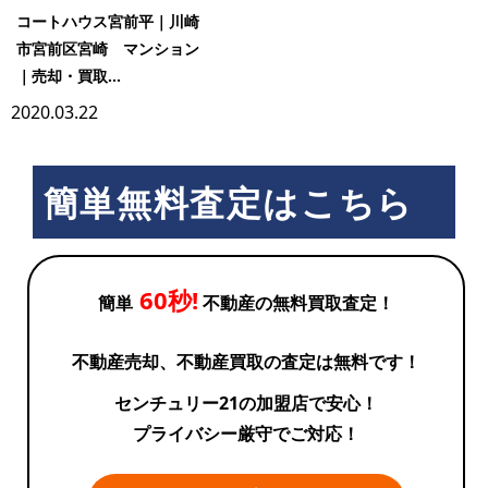
コートハウス宮前平｜川崎
市宮前区宮崎 マンション
｜売却・買取...
2020.03.22
簡単無料査定はこちら
60秒!
簡単
不動産の無料買取査定！
不動産売却、不動産買取の査定は無料です！
センチュリー21の加盟店で安心！
プライバシー厳守でご対応！