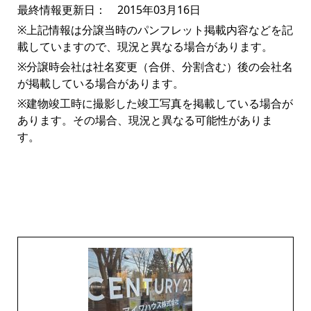
最終情報更新日： 2015年03月16日
※上記情報は分譲当時のパンフレット掲載内容などを記
載していますので、現況と異なる場合があります。
※分譲時会社は社名変更（合併、分割含む）後の会社名
が掲載している場合があります。
※建物竣工時に撮影した竣工写真を掲載している場合が
あります。その場合、現況と異なる可能性がありま
す。