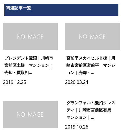
関連記事一覧
プレジデント鷺沼｜川崎市
宮前平スカイヒルＢ棟｜川
宮前区土橋 マンション｜
崎市宮前区宮前平 マンシ
売却・買取相...
ョン｜売却・...
2019.12.25
2020.03.24
グランフォルム鷺沼クレス
ティ｜川崎市宮前区有馬
マンション｜...
2019.10.26