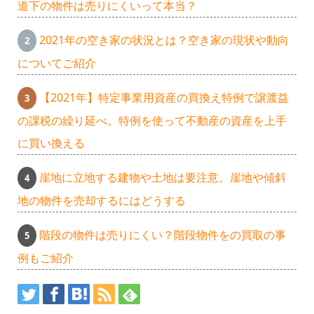
道下の物件は売りにくいって本当？
2021年の空き家の状況とは？空き家の現状や動向
についてご紹介
【2021年】特定事業用資産の買換え特例で譲渡益
の課税の繰り延べ。特例を使って不動産の資産を上手
に買い換える
崖地に立地する建物や土地は要注意。崖地や傾斜
地の物件を売却するにはどうする
階段の物件は売りにくい？階段物件をの買取の事
例もご紹介