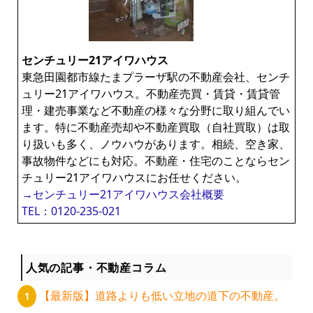
センチュリー21アイワハウス
東急田園都市線たまプラーザ駅の不動産会社、センチ
ュリー21アイワハウス。不動産売買・賃貸・賃貸管
理・建売事業など不動産の様々な分野に取り組んでい
ます。特に不動産売却や不動産買取（自社買取）は取
り扱いも多く、ノウハウがあります。相続、空き家、
事故物件などにも対応。不動産・住宅のことならセン
チュリー21アイワハウスにお任せください。
→センチュリー21アイワハウス会社概要
TEL：0120-235-021
人気の記事・不動産コラム
【最新版】道路よりも低い立地の道下の不動産。