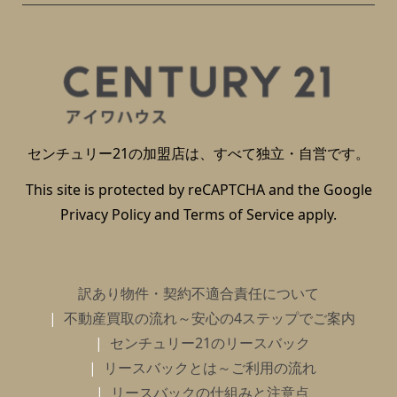
センチュリー21の加盟店は、すべて独立・自営です。
This site is protected by reCAPTCHA and the Google
Privacy Policy
and
Terms of Service
apply.
訳あり物件・契約不適合責任について
不動産買取の流れ～安心の4ステップでご案内
センチュリー21のリースバック
リースバックとは～ご利用の流れ
リースバックの仕組みと注意点