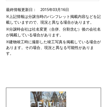
最終情報更新日： 2015年03月16日
※上記情報は分譲当時のパンフレット掲載内容などを記
載していますので、現況と異なる場合があります。
※分譲時会社は社名変更（合併、分割含む）後の会社名
が掲載している場合があります。
※建物竣工時に撮影した竣工写真を掲載している場合が
あります。その場合、現況と異なる可能性がありま
す。