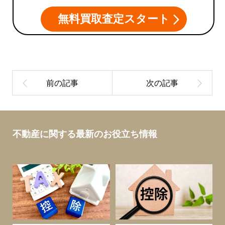
無料買取査定スタート
不動産に関する最新のお役立ち情報