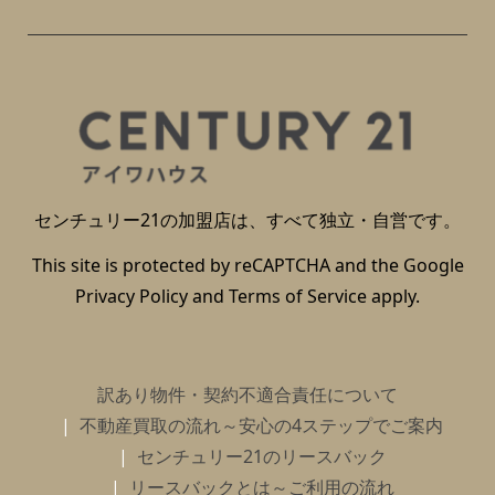
センチュリー21の加盟店は、すべて独立・自営です。
This site is protected by reCAPTCHA and the Google
Privacy Policy
and
Terms of Service
apply.
訳あり物件・契約不適合責任について
不動産買取の流れ～安心の4ステップでご案内
センチュリー21のリースバック
リースバックとは～ご利用の流れ