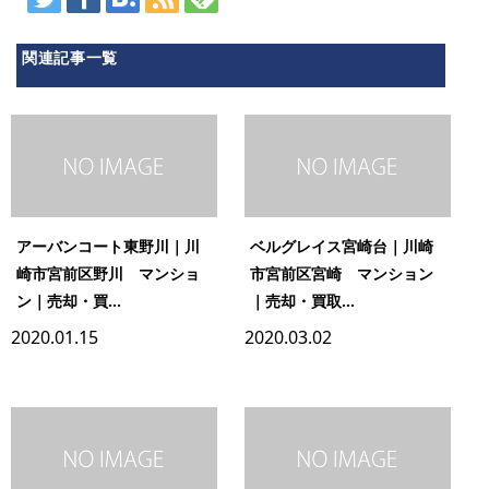
関連記事一覧
アーバンコート東野川｜川
ベルグレイス宮崎台｜川崎
崎市宮前区野川 マンショ
市宮前区宮崎 マンション
ン｜売却・買...
｜売却・買取...
2020.01.15
2020.03.02