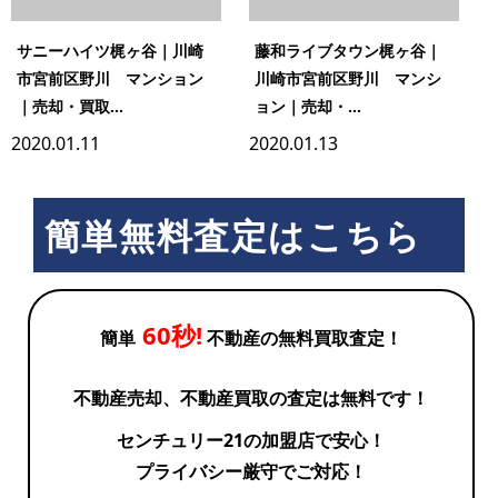
サニーハイツ梶ヶ谷｜川崎
藤和ライブタウン梶ヶ谷｜
市宮前区野川 マンション
川崎市宮前区野川 マンシ
｜売却・買取...
ョン｜売却・...
2020.01.11
2020.01.13
簡単無料査定はこちら
60秒!
簡単
不動産の無料買取査定！
不動産売却、不動産買取の査定は無料です！
センチュリー21の加盟店で安心！
プライバシー厳守でご対応！