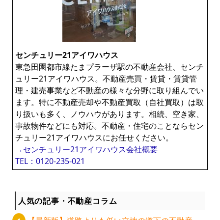
センチュリー21アイワハウス
東急田園都市線たまプラーザ駅の不動産会社、センチ
ュリー21アイワハウス。不動産売買・賃貸・賃貸管
理・建売事業など不動産の様々な分野に取り組んでい
ます。特に不動産売却や不動産買取（自社買取）は取
り扱いも多く、ノウハウがあります。相続、空き家、
事故物件などにも対応。不動産・住宅のことならセン
チュリー21アイワハウスにお任せください。
→センチュリー21アイワハウス会社概要
TEL：0120-235-021
人気の記事・不動産コラム