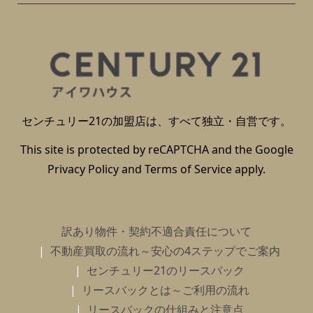
センチュリー21の加盟店は、すべて独立・自営です。
This site is protected by reCAPTCHA and the Google
Privacy Policy
and
Terms of Service
apply.
訳あり物件・契約不適合責任について
不動産買取の流れ～安心の4ステップでご案内
センチュリー21のリースバック
リースバックとは～ご利用の流れ
リースバックの仕組みと注意点