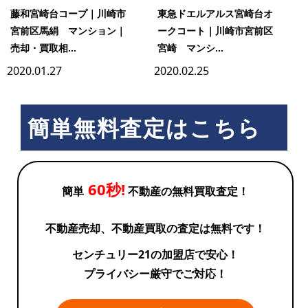
藤和宮崎台コープ｜川崎市
東急ドエルアルス宮崎台オ
宮前区馬絹 マンション｜
ークコート｜川崎市宮前区
売却・買取相...
宮崎 マンシ...
2020.01.27
2020.02.25
簡単無料査定はこちら
60秒!
簡単
不動産の無料買取査定！
不動産売却、不動産買取の査定は無料です！
センチュリー21の加盟店で安心！
プライバシー厳守でご対応！