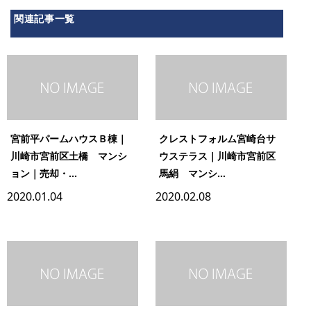
関連記事一覧
宮前平パームハウスＢ棟｜
クレストフォルム宮崎台サ
川崎市宮前区土橋 マンシ
ウステラス｜川崎市宮前区
ョン｜売却・...
馬絹 マンシ...
2020.01.04
2020.02.08