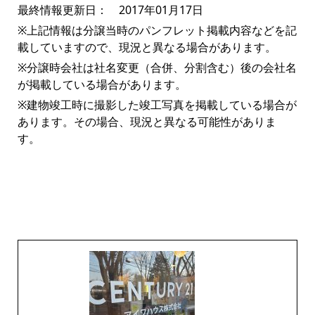
最終情報更新日： 2017年01月17日
※上記情報は分譲当時のパンフレット掲載内容などを記
載していますので、現況と異なる場合があります。
※分譲時会社は社名変更（合併、分割含む）後の会社名
が掲載している場合があります。
※建物竣工時に撮影した竣工写真を掲載している場合が
あります。その場合、現況と異なる可能性がありま
す。