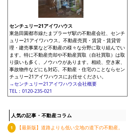
センチュリー21アイワハウス
東急田園都市線たまプラーザ駅の不動産会社、センチ
ュリー21アイワハウス。不動産売買・賃貸・賃貸管
理・建売事業など不動産の様々な分野に取り組んでい
ます。特に不動産売却や不動産買取（自社買取）は取
り扱いも多く、ノウハウがあります。相続、空き家、
事故物件などにも対応。不動産・住宅のことならセン
チュリー21アイワハウスにお任せください。
→センチュリー21アイワハウス会社概要
TEL：0120-235-021
人気の記事・不動産コラム
【最新版】道路よりも低い立地の道下の不動産。