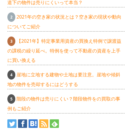
道下の物件は売りにくいって本当？
2021年の空き家の状況とは？空き家の現状や動向
についてご紹介
【2021年】特定事業用資産の買換え特例で譲渡益
の課税の繰り延べ。特例を使って不動産の資産を上手
に買い換える
崖地に立地する建物や土地は要注意。崖地や傾斜
地の物件を売却するにはどうする
階段の物件は売りにくい？階段物件をの買取の事
例もご紹介