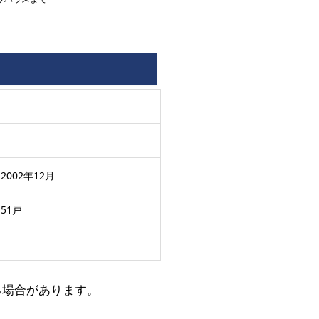
2002年12月
51戸
る場合があります。
。