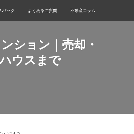
スバック
よくあるご質問
不動産コラム
マンション｜売却・
ハウスまで
ワハウスまで