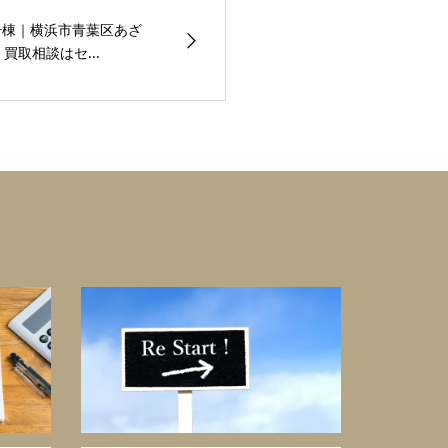
号棟｜横浜市青葉区あざ
買取相談はセ...