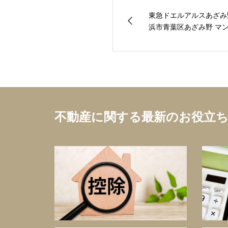
東急ドエルアルスあざみ
浜市青葉区あざみ野 マン
不動産に関する最新のお役立