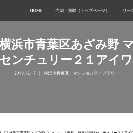
HOME
売却・買取（トップページ）
リー
横浜市青葉区あざみ野 
はセンチュリー２１アイワ
2019.12.17
横浜市青葉区｜マンションライブラリー
ルズ｜横浜市青葉区あざみ野 マンション｜売却・買取相談はセンチュリー２１アイ