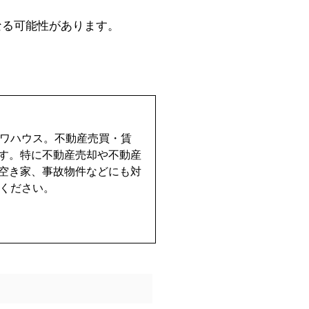
なる可能性があります。
イワハウス。不動産売買・賃
す。特に不動産売却や不動産
空き家、事故物件などにも対
せください。