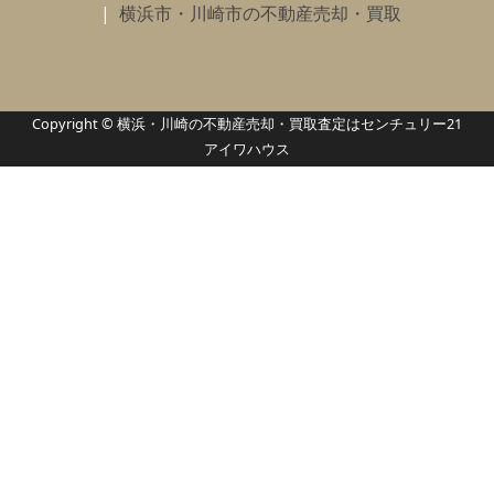
横浜市・川崎市の不動産売却・買取
Copyright © 横浜・川崎の不動産売却・買取査定はセンチュリー21
アイワハウス