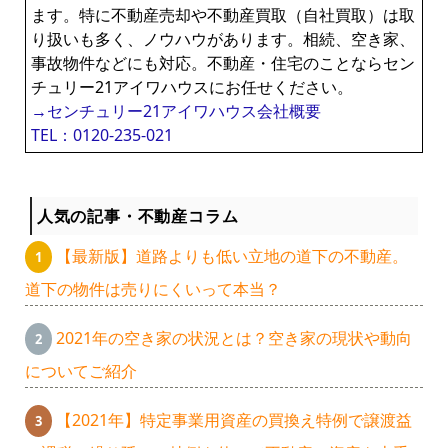
ます。特に不動産売却や不動産買取（自社買取）は取
り扱いも多く、ノウハウがあります。相続、空き家、
事故物件などにも対応。不動産・住宅のことならセン
チュリー21アイワハウスにお任せください。
→センチュリー21アイワハウス会社概要
TEL：0120-235-021
人気の記事・不動産コラム
【最新版】道路よりも低い立地の道下の不動産。
道下の物件は売りにくいって本当？
2021年の空き家の状況とは？空き家の現状や動向
についてご紹介
【2021年】特定事業用資産の買換え特例で譲渡益