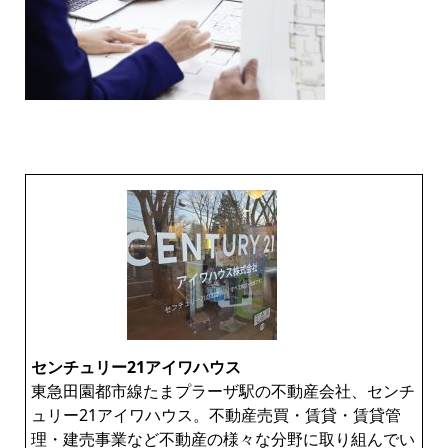
センチュリー21アイワハウス
東急田園都市線たまプラーザ駅の不動産会社、センチ
ュリー21アイワハウス。不動産売買・賃貸・賃貸管
理・建売事業など不動産の様々な分野に取り組んでい