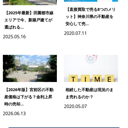
【直接買取で売る8つのメリ
【2025年最新】田園都市線
ット】神奈川県の不動産を
エリアで今、新築戸建てが
安心して売...
選ばれる...
2020.07.11
2025.05.16
【2026年版】宮前区の不動
相続した不動産は現況のま
産価格は下がる？金利上昇
ま売れるのか？
時の売却...
2020.05.07
2026.06.13