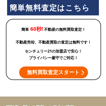
簡単無料査定はこちら
60秒!
簡単
不動産の無料買取査定！
不動産売却、不動産買取の査定は無料です！
センチュリー21の加盟店で安心！
プライバシー厳守でご対応！
無料買取査定スタート