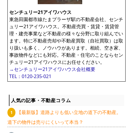
センチュリー21アイワハウス
東急田園都市線たまプラーザ駅の不動産会社、センチ
ュリー21アイワハウス。不動産売買・賃貸・賃貸管
理・建売事業など不動産の様々な分野に取り組んでい
ます。特に不動産売却や不動産買取（自社買取）は取
り扱いも多く、ノウハウがあります。相続、空き家、
事故物件などにも対応。不動産・住宅のことならセン
チュリー21アイワハウスにお任せください。
→センチュリー21アイワハウス会社概要
TEL：0120-235-021
人気の記事・不動産コラム
【最新版】道路よりも低い立地の道下の不動産。
道下の物件は売りにくいって本当？