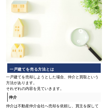
一戸建てを売る方法とは
一戸建てを売却しようとした場合、仲介と買取という
方法があります。
それぞれの内容を見ていきます。
仲介
仲介は不動産仲介会社へ売却を依頼し、買主を探して