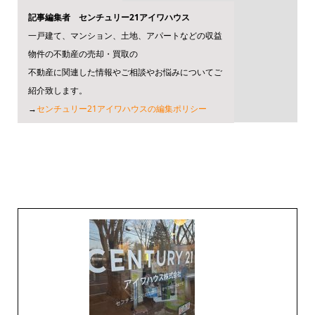
記事編集者 センチュリー21アイワハウス
一戸建て、マンション、土地、アパートなどの収益
物件の不動産の売却・買取の
不動産に関連した情報やご相談やお悩みについてご
紹介致します。
→
センチュリー21アイワハウスの編集ポリシー