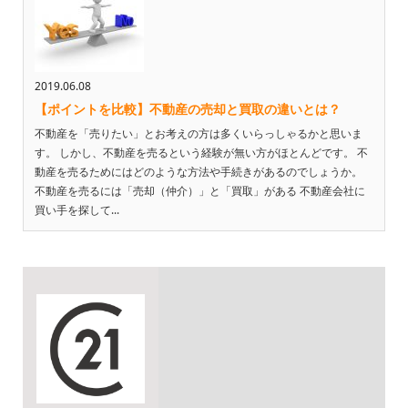
2019.06.08
【ポイントを比較】不動産の売却と買取の違いとは？
不動産を「売りたい」とお考えの方は多くいらっしゃるかと思いま
す。 しかし、不動産を売るという経験が無い方がほとんどです。 不
動産を売るためにはどのような方法や手続きがあるのでしょうか。
不動産を売るには「売却（仲介）」と「買取」がある 不動産会社に
買い手を探して...