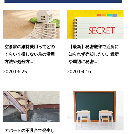
空き家の維持費用ってどの
【最新】秘密厳守で近所に
くらい？損しない為の活用
知られず売却したい。近所
方法や処分方...
や周辺に秘密...
2020.06.25
2020.04.16
アパートの不具合で発生し