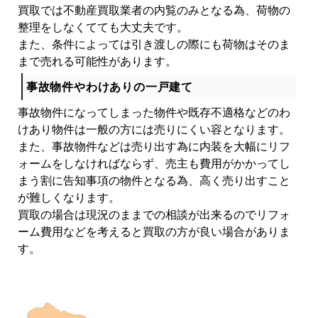
買取では不動産買取業者の内覧のみとなる為、荷物の
整理をしなくてても大丈夫です。
また、条件によっては引き渡しの際にも荷物はそのま
まで売れる可能性があります。
事故物件やわけありの一戸建て
事故物件になってしまった物件や既存不適格などのわ
けあり物件は一般の方には売りにくい容となります。
また、事故物件などは売り出す為に内装を大幅にリフ
ォームをしなければならず、売主も費用がかかってし
まう割に告知事項の物件となる為、高く売り出すこと
が難しくなります。
買取の場合は現況のままでの相談が出来るのでリフォ
ーム費用などを考えると買取の方が良い場合がありま
す。