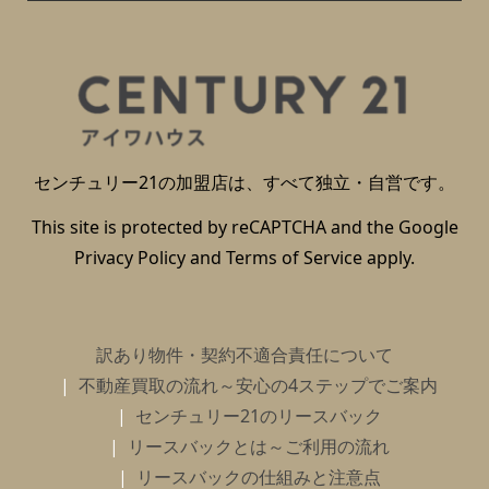
センチュリー21の加盟店は、すべて独立・自営です。
This site is protected by reCAPTCHA and the Google
Privacy Policy
and
Terms of Service
apply.
訳あり物件・契約不適合責任について
不動産買取の流れ～安心の4ステップでご案内
センチュリー21のリースバック
リースバックとは～ご利用の流れ
リースバックの仕組みと注意点