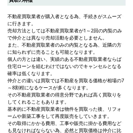
買取の特徴
不動産買取業者が購入者となる為、手続きがスムーズ
に行きます。
売却方法としては不動産買取業者が1～2回の内覧のみ
で仲介とは異なり売却活動を必要としません。
また、不動産買取業者のみの内覧となる為、近隣の方
に知られずに売ることも可能となります。
個人の方とは違い、実績のある不動産買取業者ならば
住宅ローンを組むわけではないのでキャンセルとなる
確率は低くなります。
仲介との違いは買取では不動産を買取る価格が相場の7
～8割程になるケースが多くなります。
その不動産買取業者の得意分野であれば高く買取りを
してくれることもあります。
基本的に不動産買取業者は物件を買取った後、リフォ
ームや新築工事をして再度販売をしていきます。
その取得にかかる費用、工事や販売に掛かる費用など
も見なければならない為、必然と買取価格は仲介に比