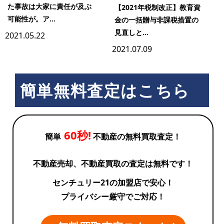
た事故は大家に責任が及ぶ
【2021年税制改正】教育資
可能性が。ア...
金の一括贈与非課税措置の
見直しと...
2021.05.22
2021.07.09
簡単無料査定はこちら
60秒!
簡単
不動産の無料買取査定！
不動産売却、不動産買取の査定は無料です！
センチュリー21の加盟店で安心！
プライバシー厳守でご対応！