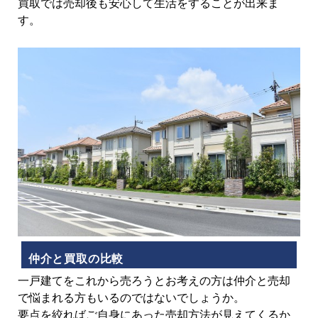
買取では売却後も安心して生活をすることが出来ま
す。
仲介と買取の比較
一戸建てをこれから売ろうとお考えの方は仲介と売却
で悩まれる方もいるのではないでしょうか。
要点を絞ればご自身にあった売却方法が見えてくるか