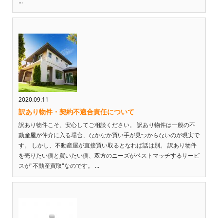
...
2020.09.11
訳あり物件・契約不適合責任について
訳あり物件こそ、安心してご相談ください。 訳あり物件は一般の不
動産屋が仲介に入る場合、なかなか買い手が見つからないのが現実で
す。 しかし、不動産屋が直接買い取るとなれば話は別。 訳あり物件
を売りたい側と買いたい側、双方のニーズがベストマッチするサービ
スが"不動産買取"なのです。 ...