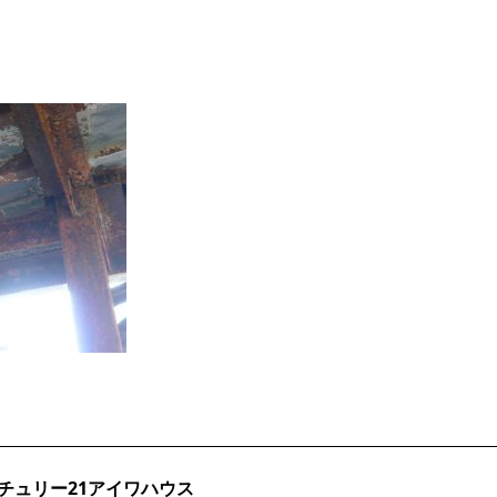
チュリー21アイワハウス