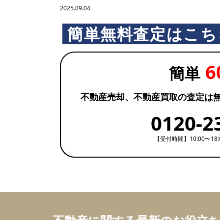
2025.09.04
簡単無料査定はこち
6
簡単
不動産売却、不動産買取の査定は
0120-2
【受付時間】10:00〜18