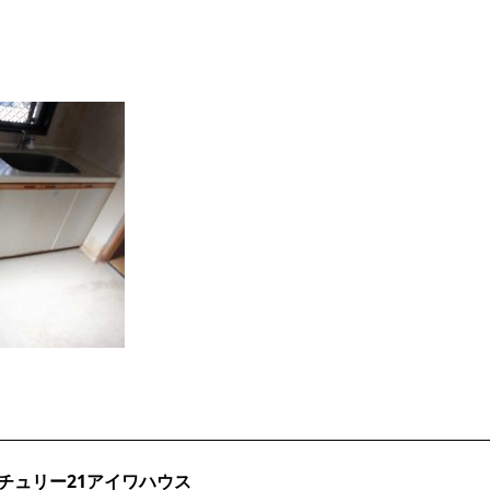
チュリー21アイワハウス