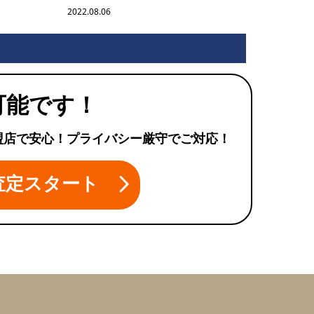
2022.08.06
可能です！
盟店で安心！プライバシー厳守でご対応！
査定スタート