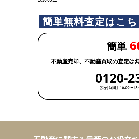
2020.03.22
簡単無料査定はこち
6
簡単
不動産売却、不動産買取の査定は
0120-2
【受付時間】10:00〜18