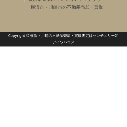
横浜市・川崎市の不動産売却・買取
Copyright © 横浜・川崎の不動産売却・買取査定はセンチュリー21
アイワハウス