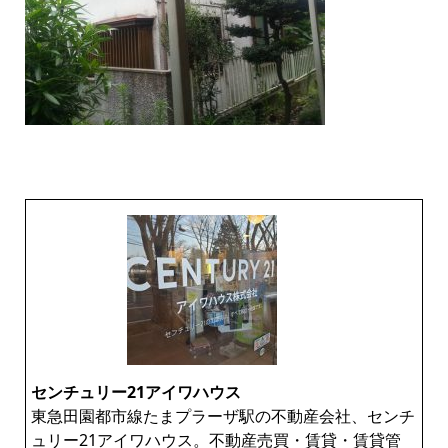
センチュリー21アイワハウス
東急田園都市線たまプラーザ駅の不動産会社、センチ
ュリー21アイワハウス。不動産売買・賃貸・賃貸管