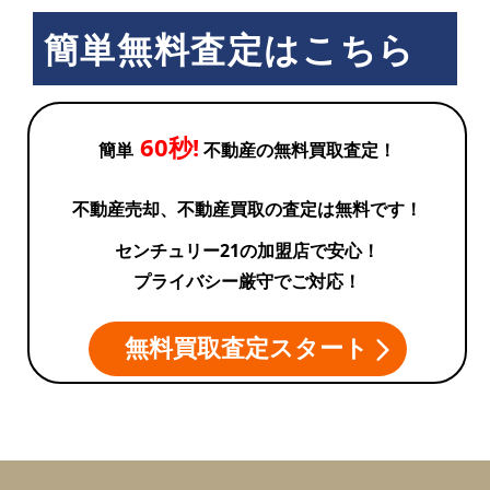
簡単無料査定はこちら
60秒!
簡単
不動産の無料買取査定！
不動産売却、不動産買取の査定は無料です！
センチュリー21の加盟店で安心！
プライバシー厳守でご対応！
無料買取査定スタート