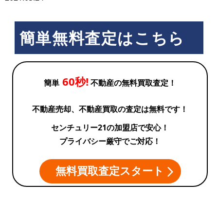
簡単無料査定はこちら
60秒!
簡単
不動産の無料買取査定！
不動産売却、不動産買取の査定は無料です！
センチュリー21の加盟店で安心！
プライバシー厳守でご対応！
無料買取査定スタート