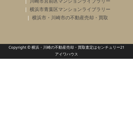
川崎市宮前区マンションライブラリー
横浜市青葉区マンションライブラリー
横浜市・川崎市の不動産売却・買取
Copyright © 横浜・川崎の不動産売却・買取査定はセンチュリー21
アイワハウス