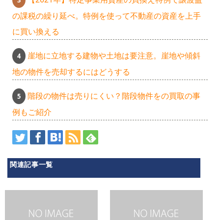
の課税の繰り延べ。特例を使って不動産の資産を上手
に買い換える
崖地に立地する建物や土地は要注意。崖地や傾斜
地の物件を売却するにはどうする
階段の物件は売りにくい？階段物件をの買取の事
例もご紹介
関連記事一覧