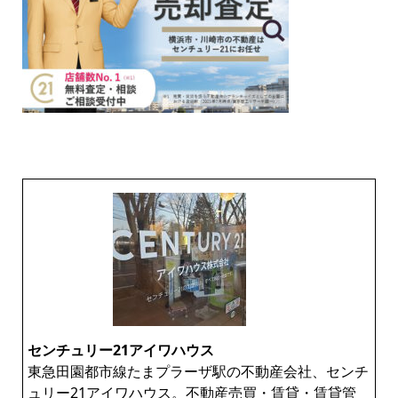
センチュリー21アイワハウス
東急田園都市線たまプラーザ駅の不動産会社、センチ
ュリー21アイワハウス。不動産売買・賃貸・賃貸管