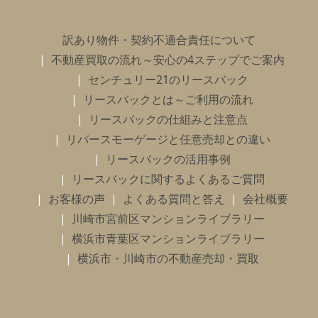
訳あり物件・契約不適合責任について
不動産買取の流れ～安心の4ステップでご案内
センチュリー21のリースバック
リースバックとは～ご利用の流れ
リースバックの仕組みと注意点
リバースモーゲージと任意売却との違い
リースバックの活用事例
リースバックに関するよくあるご質問
お客様の声
よくある質問と答え
会社概要
川崎市宮前区マンションライブラリー
横浜市青葉区マンションライブラリー
横浜市・川崎市の不動産売却・買取