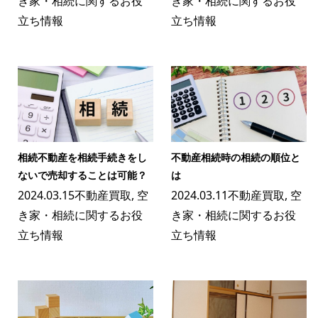
き家・相続に関するお役
き家・相続に関するお役
立ち情報
立ち情報
相続不動産を相続手続きをし
不動産相続時の相続の順位と
ないで売却することは可能？
は
2024.03.15
不動産買取
,
空
2024.03.11
不動産買取
,
空
き家・相続に関するお役
き家・相続に関するお役
立ち情報
立ち情報