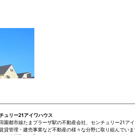
チュリー21アイワハウス
田園都市線たまプラーザ駅の不動産会社、センチュリー21ア
賃貸管理・建売事業など不動産の様々な分野に取り組んでいま