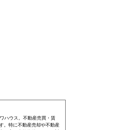
イワハウス。不動産売買・賃
す。特に不動産売却や不動産