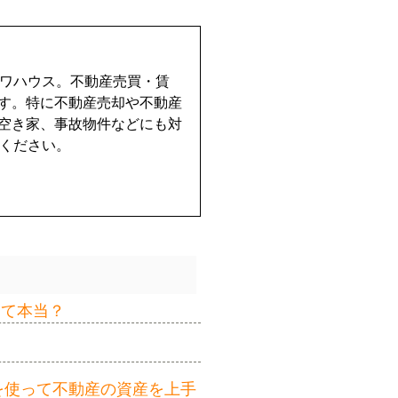
イワハウス。不動産売買・賃
す。特に不動産売却や不動産
空き家、事故物件などにも対
せください。
って本当？
を使って不動産の資産を上手