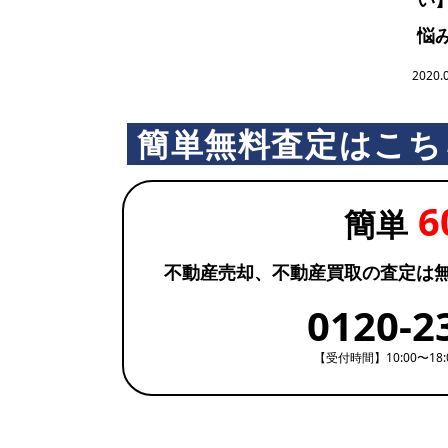
悩み
2020.
簡単無料査定はこち
6
簡単
不動産売却、不動産買取の査定は
0120-2
【受付時間】10:00〜18