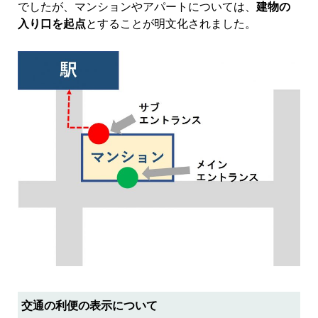
でしたが、マンションやアパートについては、
建物の
入り口を起点
とすることが明文化されました。
交通の利便の表示について