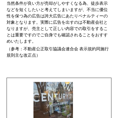
当然条件が良い方が売却がしやすくなる為、徒歩表示
などを短くしたいと考えてしまいますが、不当に優位
性を保つ為の広告は誇大広告にあたりペナルティーの
対象となります。実際に広告を出すのは不動産会社と
なりますが、売主として正しい内容での取引をするこ
とは重要ですのでご自身でも確認されることをおすす
めいたします。
（参考：不動産公正取引協議会連合会 表示規約同施行
規則主な改正点）