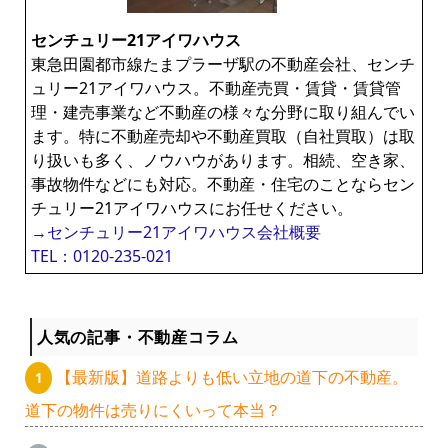
センチュリー21アイワハウス
東急田園都市線たまプラーザ駅の不動産会社、センチ
ュリー21アイワハウス。不動産売買・賃貸・賃貸管
理・建売事業など不動産の様々な分野に取り組んでい
ます。特に不動産売却や不動産買取（自社買取）は取
り扱いも多く、ノウハウがあります。相続、空き家、
事故物件などにも対応。不動産・住宅のことならセン
チュリー21アイワハウスにお任せください。
→センチュリー21アイワハウス会社概要
TEL：0120-235-021
人気の記事・不動産コラム
【最新版】道路よりも低い立地の道下の不動産。
道下の物件は売りにくいって本当？