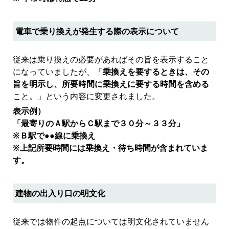
電車で乗り換えが発生する際の表示について
従来は乗り換えの必要があればその旨を表示すること
になっていましたが、「
乗換えを要するときは、その
旨を明示し、所要時間に乗換えに要する時間を含める
こと。」という内容に変更されました。
表示例）
「最寄りのＡ駅からＣ駅まで３０分～３３分」
※Ｂ駅で●●線に乗換え
※上記所要時間には乗換え・待ち時間が含まれていま
す。
建物の出入り口の明文化
従来では物件の起点については明文化されていません