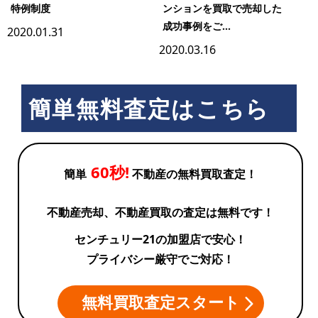
特例制度
ンションを買取で売却した
成功事例をご...
2020.01.31
2020.03.16
簡単無料査定はこちら
60秒!
簡単
不動産の無料買取査定！
不動産売却、不動産買取の査定は無料です！
センチュリー21の加盟店で安心！
プライバシー厳守でご対応！
無料買取査定スタート