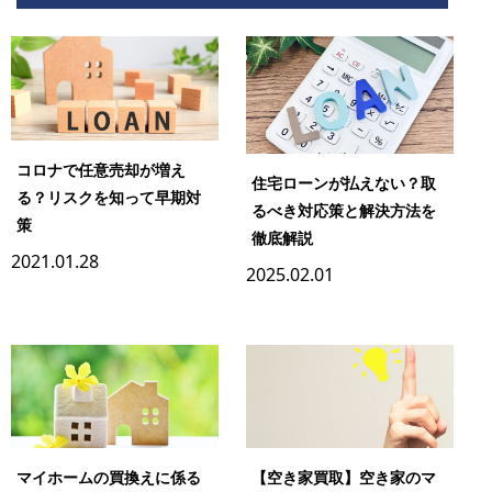
コロナで任意売却が増え
住宅ローンが払えない？取
る？リスクを知って早期対
るべき対応策と解決方法を
策
徹底解説
2021.01.28
2025.02.01
マイホームの買換えに係る
【空き家買取】空き家のマ