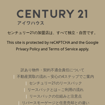
センチュリー21の加盟店は、すべて独立・自営です。
This site is protected by reCAPTCHA and the Google
Privacy Policy
and
Terms of Service
apply.
訳あり物件・契約不適合責任について
不動産買取の流れ～安心の4ステップでご案内
センチュリー21のリースバック
リースバックとは～ご利用の流れ
リースバックの仕組みと注意点
リバースモーゲージと任意売却との違い