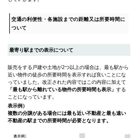
交通の利便性・各施設までの距離又は所要時間に
ついて
最寄り駅までの表示について
販売をする戸建や土地が2つ以上の場合は、最も駅から
近い物件の徒歩の所要時間を表示すれば良いことにな
っていました。改正された内容ではこの内容に加えて
「最も駅から離れている物件の所要時間も表示」
する
ことになっています。
表示例）
複数の分譲がある場合には最も近い不動産と最も遠い
不動産の駅までの所要時間が必要となります。