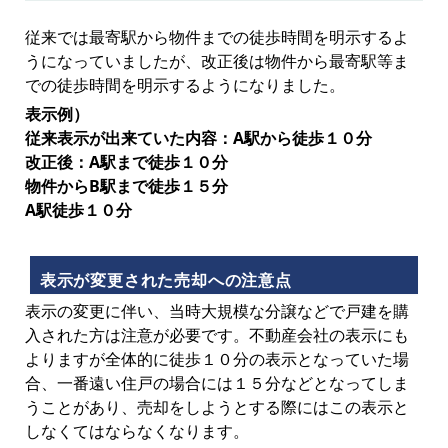
従来では最寄駅から物件までの徒歩時間を明示するよ
うになっていましたが、改正後は物件から最寄駅等ま
での徒歩時間を明示するようになりました。
表示例）
従来表示が出来ていた内容：A駅から徒歩１０分
改正後：A駅まで徒歩１０分
物件からB駅まで徒歩１５分
A駅徒歩１０分
表示が変更された売却への注意点
表示の変更に伴い、当時大規模な分譲などで戸建を購
入された方は注意が必要です。不動産会社の表示にも
よりますが全体的に徒歩１０分の表示となっていた場
合、一番遠い住戸の場合には１５分などとなってしま
うことがあり、売却をしようとする際にはこの表示と
しなくてはならなくなります。