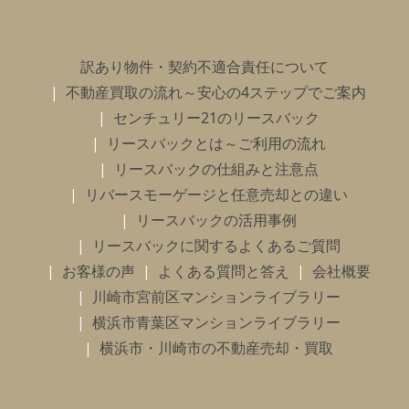
訳あり物件・契約不適合責任について
不動産買取の流れ～安心の4ステップでご案内
センチュリー21のリースバック
リースバックとは～ご利用の流れ
リースバックの仕組みと注意点
リバースモーゲージと任意売却との違い
リースバックの活用事例
リースバックに関するよくあるご質問
お客様の声
よくある質問と答え
会社概要
川崎市宮前区マンションライブラリー
横浜市青葉区マンションライブラリー
横浜市・川崎市の不動産売却・買取