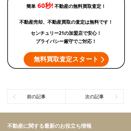
60秒!
簡単
不動産の無料買取査定！
不動産売却、不動産買取の査定は無料です！
センチュリー21の加盟店で安心！
プライバシー厳守でご対応！
無料買取査定スタート
不動産に関する最新のお役立ち情報