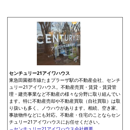
センチュリー21アイワハウス
東急田園都市線たまプラーザ駅の不動産会社、センチ
ュリー21アイワハウス。不動産売買・賃貸・賃貸管
理・建売事業など不動産の様々な分野に取り組んでい
ます。特に不動産売却や不動産買取（自社買取）は取
り扱いも多く、ノウハウがあります。相続、空き家、
事故物件などにも対応。不動産・住宅のことならセン
チュリー21アイワハウスにお任せください。
→センチュリー21アイワハウス会社概要