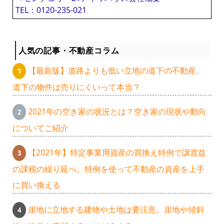
TEL：0120-235-021
人気の記事・不動産コラム
【最新版】道路よりも低い立地の道下の不動産。
道下の物件は売りにくいって本当？
2021年の空き家の状況とは？空き家の現状や動向
についてご紹介
【2021年】特定事業用資産の買換え特例で譲渡益
の課税の繰り延べ。特例を使って不動産の資産を上手
に買い換える
崖地に立地する建物や土地は要注意。崖地や傾斜