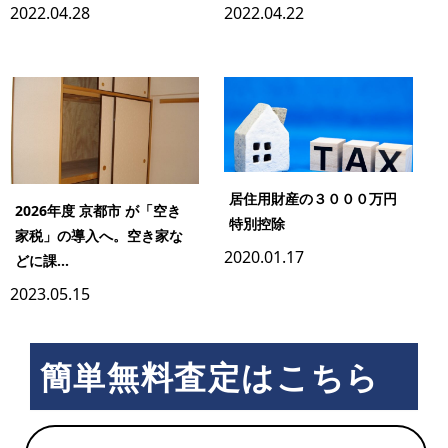
2022.04.28
2022.04.22
居住用財産の３０００万円
2026年度 京都市 が「空き
特別控除
家税」の導入へ。空き家な
2020.01.17
どに課...
2023.05.15
簡単無料査定はこちら