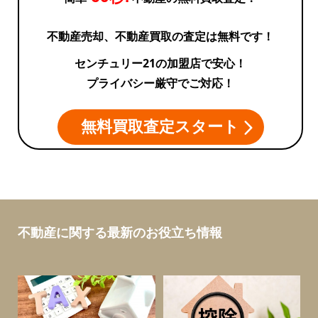
不動産売却、不動産買取の査定は無料です！
センチュリー21の加盟店で安心！
プライバシー厳守でご対応！
無料買取査定スタート
不動産に関する最新のお役立ち情報