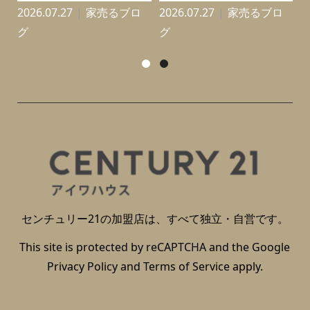
2026.07.27
家売るブロ
2026.07.27
家売るブロ
2
グ
グ
センチュリー21の加盟店は、すべて独立・自営です。
This site is protected by reCAPTCHA and the Google
Privacy Policy
and
Terms of Service
apply.