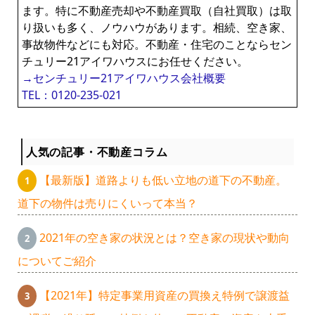
ます。特に不動産売却や不動産買取（自社買取）は取
り扱いも多く、ノウハウがあります。相続、空き家、
事故物件などにも対応。不動産・住宅のことならセン
チュリー21アイワハウスにお任せください。
→センチュリー21アイワハウス会社概要
TEL：0120-235-021
人気の記事・不動産コラム
【最新版】道路よりも低い立地の道下の不動産。
道下の物件は売りにくいって本当？
2021年の空き家の状況とは？空き家の現状や動向
についてご紹介
【2021年】特定事業用資産の買換え特例で譲渡益