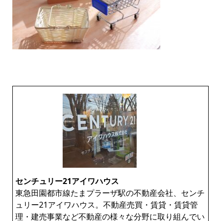
センチュリー21アイワハウス
東急田園都市線たまプラーザ駅の不動産会社、センチ
ュリー21アイワハウス。不動産売買・賃貸・賃貸管
理・建売事業など不動産の様々な分野に取り組んでい