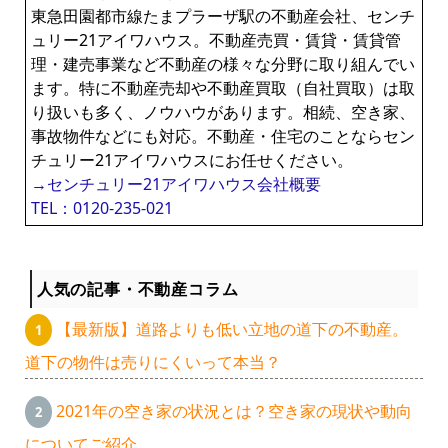
東急田園都市線たまプラーザ駅の不動産会社、センチ
ュリー21アイワハウス。不動産売買・賃貸・賃貸管
理・建売事業など不動産の様々な分野に取り組んでい
ます。特に不動産売却や不動産買取（自社買取）は取
り扱いも多く、ノウハウがあります。相続、空き家、
事故物件などにも対応。不動産・住宅のことならセン
チュリー21アイワハウスにお任せください。
→センチュリー21アイワハウス会社概要
TEL：0120-235-021
人気の記事・不動産コラム
【最新版】道路よりも低い立地の道下の不動産。
道下の物件は売りにくいって本当？
2021年の空き家の状況とは？空き家の現状や動向
についてご紹介