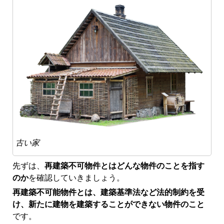
古い家
先ずは、
再建築不可物件とはどんな物件のことを指す
のか
を確認していきましょう。
再建築不可能物件とは、建築基準法など法的制約を受
け、新たに建物を建築することができない物件のこと
です。