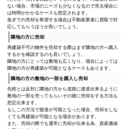
ない場合、市場のニーズも少なくなるので売る場合に
は時間がかかるケースも想定されます。
急ぎでの売却を希望する場合は不動産業者に買取で対
応してもらうほうが良いでしょう。
隣地の方に売却
再建築不可の物件を売却する際はまず隣地の方へ購入
するかを確認するのも良いでしょう。
隣地の方にとっては敷地も広くなり、場合によっては
隣地の方が再建築が可能となるケースもあります。
隣地の方の敷地の一部を購入し売却
先程とは反対に隣地の方から道路に接道出来るように
敷地の一部を売ってもらいその後に売却をする方法も
想定出来ます。
もしこの方法で接道が可能となった場合、売却をしな
くても再建築が可能となる場合があります。
また、売却の際でも通常に売却が出来る為、資産価値