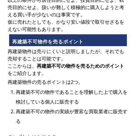
以上の条件から居住目的にせよ、投資目的にせよ、転
売目的にせよ、扱いが難しく積極的に購入しようと考
える買い手が少ないのは事実です。
仮に売れたとしても、かなり安い値段で取引せざるを
えない可能性もあります。
再建築不可物件を売るポイント
再建築物件は売りにくいと説明しましたが、それでも
売却することは可能です。
ここからは、
再建築不可の物件を売るためのポイント
をご紹介します。
再建築物件の売るポイントは2つ。
再建築不可の物件であることを理解した上で購入を
検討している個人に販売する
再建築不可の物件の実績が豊富な買取業者に販売す
る