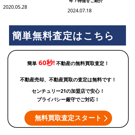
年？特徴をご紹介
2020.05.28
2024.07.18
簡単無料査定はこちら
60秒!
簡単
不動産の無料買取査定！
不動産売却、不動産買取の査定は無料です！
センチュリー21の加盟店で安心！
プライバシー厳守でご対応！
無料買取査定スタート