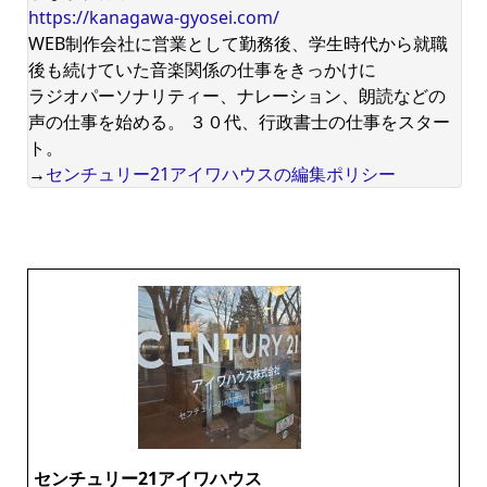
https://kanagawa-gyosei.com/
WEB制作会社に営業として勤務後、学生時代から就職
後も続けていた音楽関係の仕事をきっかけに
ラジオパーソナリティー、ナレーション、朗読などの
声の仕事を始める。 ３０代、行政書士の仕事をスター
ト。
→
センチュリー21アイワハウスの編集ポリシー
センチュリー21アイワハウス