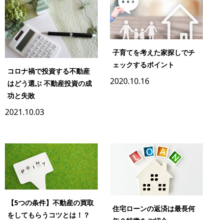
子育てを考えた家探しでチ
ェックするポイント
コロナ禍で投資する不動産
2020.10.16
はどう選ぶ 不動産投資の成
功と失敗
2021.10.03
【5つの条件】不動産の買取
住宅ローンの返済は最長何
をしてもらうコツとは！？