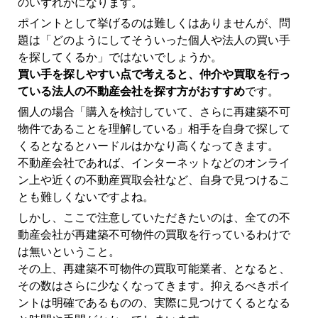
のいずれかになります。
ポイントとして挙げるのは難しくはありませんが、問
題は「どのようにしてそういった個人や法人の買い手
を探してくるか」ではないでしょうか。
買い手を探しやすい点で考えると、仲介や買取を行っ
ている法人の不動産会社を探す方がおすすめ
です。
個人の場合「購入を検討していて、さらに再建築不可
物件であることを理解している」相手を自身で探して
くるとなるとハードルはかなり高くなってきます。
不動産会社であれば、インターネットなどのオンライ
ン上や近くの不動産買取会社など、自身で見つけるこ
とも難しくないですよね。
しかし、ここで注意していただきたいのは、全ての不
動産会社が再建築不可物件の買取を行っているわけで
は無いということ。
その上、再建築不可物件の買取可能業者、となると、
その数はさらに少なくなってきます。抑えるべきポイ
ントは明確であるものの、実際に見つけてくるとなる