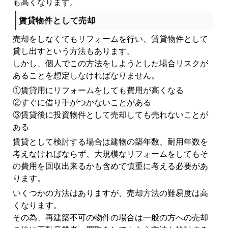
も高くなります。
賃貸物件として売却
売却をしなくてもリフォームを行い、賃貸物件として
貸し出すという方法もあります。
しかし、個人でこの方法をしようとした場合リスクが
あることを想定しなければなりません。
①賃貸用にリフォームをしても費用が高くなる
②すぐに借り手がつかないことがある
③賃貸後に投資物件として売却しても売れないことが
ある
賃貸として検討する場合は建物の築年数、耐用年数を
考えなければならず、大規模なリフォームをしてもそ
の費用を回収出来るかも含めて慎重に考える必要があ
ります。
いくつかの方法はありますが、売却方法の難易度は高
くなります。
その為、再建築不可の物件の場合は一般の方への売却