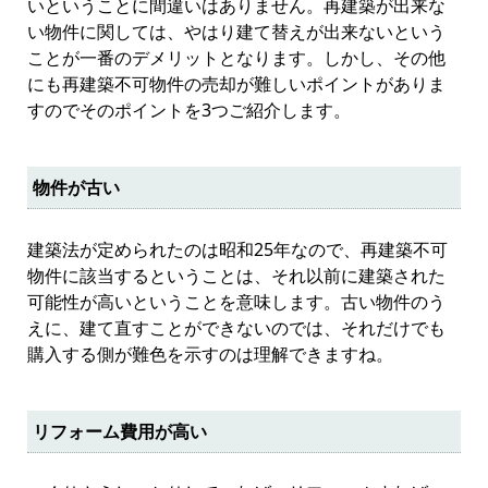
いということに間違いはありません。再建築が出来な
い物件に関しては、やはり建て替えが出来ないという
ことが一番のデメリットとなります。しかし、その他
にも再建築不可物件の売却が難しいポイントがありま
すのでそのポイントを3つご紹介します。
物件が古い
建築法が定められたのは昭和25年なので、再建築不可
物件に該当するということは、それ以前に建築された
可能性が高いということを意味します。古い物件のう
えに、建て直すことができないのでは、それだけでも
購入する側が難色を示すのは理解できますね。
リフォーム費用が高い