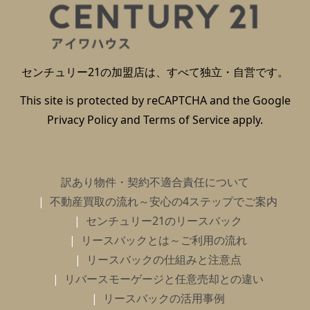
センチュリー21の加盟店は、すべて独立・自営です。
This site is protected by reCAPTCHA and the Google
Privacy Policy
and
Terms of Service
apply.
訳あり物件・契約不適合責任について
不動産買取の流れ～安心の4ステップでご案内
センチュリー21のリースバック
リースバックとは～ご利用の流れ
リースバックの仕組みと注意点
リバースモーゲージと任意売却との違い
リースバックの活用事例