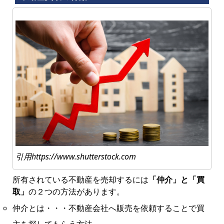
引用https://www.shutterstock.com
所有されている不動産を売却するには
「仲介」と「買
取」
の２つの方法があります。
仲介とは・・・不動産会社へ販売を依頼することで買