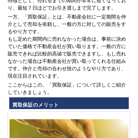
特徴として、売れるまでの期間が非常に短くなってお
り、最短７日ほどでお引き渡しまで完了します。
一方、「買取保証」とは、不動産会社に一定期間を仲
介として売却を依頼し、一般の方に対しての販売をす
るやり方です。
もし定めた期間内に売れなかった場合は、事前に決め
ていた価格で不動産会社が買い取ります。一般の方に
販売できれば比較的高値で販売できますし、もし売れ
なかった場合は不動産会社が買い取ってくれる仕組み
です。仲介と売却の合わせ技のようなやり方であり、
現在注目されています。
ここからはこの、「買取保証」について詳しくご紹介
していきましょう。
買取保証のメリット