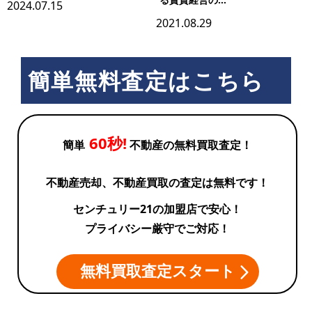
2024.07.15
2021.08.29
簡単無料査定はこちら
60秒!
簡単
不動産の無料買取査定！
不動産売却、不動産買取の査定は無料です！
センチュリー21の加盟店で安心！
プライバシー厳守でご対応！
無料買取査定スタート