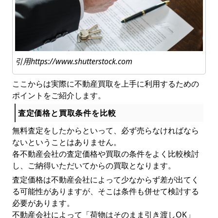
引用https://www.shutterstock.com
ここからは実際に不動産買取を上手に利用するための
ポイントをご紹介します。
査定価格と買取条件を比較
無料査定をしたからといって、必ず売らなければなら
ないということはありません。
各不動産会社の査定価格や買取の条件をよく比較検討
し、ご納得いただいてからの買取となります。
査定価格は不動産会社によって少なからず差が出てく
る可能性がありますが、そこは条件も併せて検討する
必要があります。
不動産会社によって「荷物はそのまま引き渡しOK」