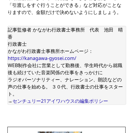
「引渡しをすぐ行うことができる」など対応がことな
りますので、金額だけで決めないようにしましょう。
記事監修者 かながわ行政書士事務所 代表 池田 晴
香
行政書士
かながわ行政書士事務所ホームページ：
https://kanagawa-gyosei.com/
WEB制作会社に営業として勤務後、学生時代から就職
後も続けていた音楽関係の仕事をきっかけに
ラジオパーソナリティー、ナレーション、朗読などの
声の仕事を始める。 ３０代、行政書士の仕事をスター
ト。
→
センチュリー21アイワハウスの編集ポリシー