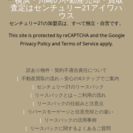
センチュリー21の加盟店は、すべて独立・自営です。
This site is protected by reCAPTCHA and the Google
Privacy Policy
and
Terms of Service
apply.
訳あり物件・契約不適合責任について
不動産買取の流れ～安心の4ステップでご案内
センチュリー21のリースバック
リースバックとは～ご利用の流れ
リースバックの仕組みと注意点
リバースモーゲージと任意売却との違い
リースバックの活用事例
リースバックに関するよくあるご質問