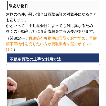
訳あり物件
建物の条件が悪い場合は買取保証の対象外になること
もあります。
かといって、不動産会社によっても対応異なるため、
多くの不動産会社に査定依頼をする必要があります。
（関連記事：
再建築不可物件は買取がおすすめ。再建
築不可物件を売りたい方が買取業者を選ぶポイント
は？
）
不動産買取の上手な利用方法