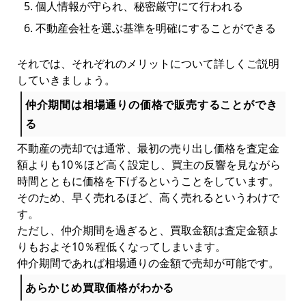
個人情報が守られ、秘密厳守にて行われる
不動産会社を選ぶ基準を明確にすることができる
それでは、それぞれのメリットについて詳しくご説明
していきましょう。
仲介期間は相場通りの価格で販売することができ
る
不動産の売却では通常、最初の売り出し価格を査定金
額よりも10％ほど高く設定し、買主の反響を見ながら
時間とともに価格を下げるということをしています。
そのため、早く売れるほど、高く売れるというわけで
す。
ただし、仲介期間を過ぎると、買取金額は査定金額よ
りもおよそ10％程低くなってしまいます。
仲介期間であれば相場通りの金額で売却が可能です。
あらかじめ買取価格がわかる