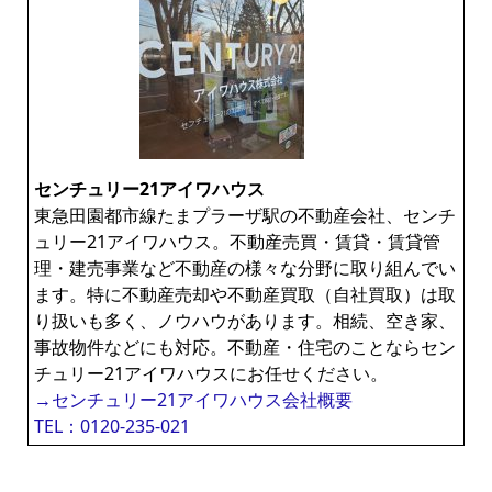
センチュリー21アイワハウス
東急田園都市線たまプラーザ駅の不動産会社、センチ
ュリー21アイワハウス。不動産売買・賃貸・賃貸管
理・建売事業など不動産の様々な分野に取り組んでい
ます。特に不動産売却や不動産買取（自社買取）は取
り扱いも多く、ノウハウがあります。相続、空き家、
事故物件などにも対応。不動産・住宅のことならセン
チュリー21アイワハウスにお任せください。
→センチュリー21アイワハウス会社概要
TEL：0120-235-021