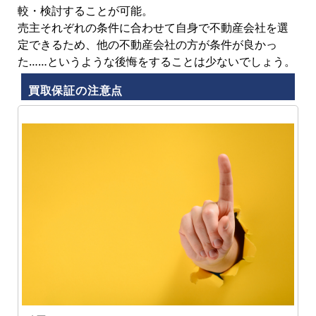
較・検討することが可能。
売主それぞれの条件に合わせて自身で不動産会社を選
定できるため、他の不動産会社の方が条件が良かっ
た……というような後悔をすることは少ないでしょう。
買取保証の注意点