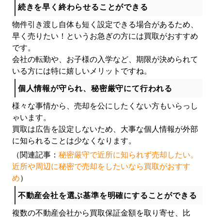
続きを早く終わらせることができる
物件引き渡し自体も短く設定できる場合があるため、
早く売りたい！というお急ぎの方には買取がおすすめ
です。
会社の転勤や、お子様の入学など、期限が決められて
いる方には特に嬉しいメリットですね。
個人情報が守られ、秘密厳守にて行われる
様々な事情から、売却を公にしたくない方もいらっし
ゃいます。
買取は広告を設定しないため、大事な個人情報が外部
に知られることは少なくなります。
（関連記事：
秘密厳守で近所に知られず売却したい。
近所や周辺に秘密で売却をしたいなら買取がおすす
め
）
不動産会社を選ぶ基準を明確にすることができる
複数の不動産会社から買取保証金額を取り寄せ、比