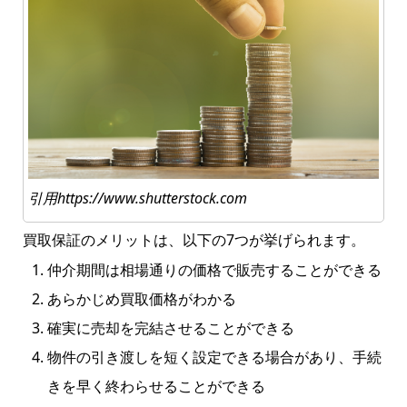
引用https://www.shutterstock.com
買取保証のメリットは、以下の7つが挙げられます。
仲介期間は相場通りの価格で販売することができる
あらかじめ買取価格がわかる
確実に売却を完結させることができる
物件の引き渡しを短く設定できる場合があり、手続
きを早く終わらせることができる