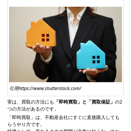
引用https://www.shutterstock.com/
実は、買取の方法にも
「即時買取」と「買取保証」
の2
つの方法があるのです。
「即時買取」は、不動産会社にすぐに直接購入しても
らうやり方です。