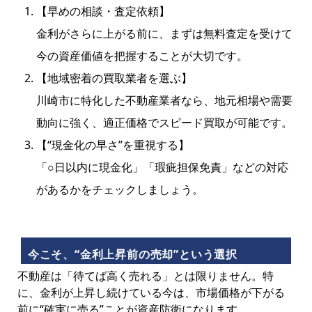
【早めの相談・査定依頼】
金利がさらに上がる前に、まずは無料査定を受けて
今の資産価値を把握することが大切です。
【地域密着の買取業者を選ぶ】
川崎市に特化した不動産業者なら、地元相場や需要
動向に強く、適正価格でスピード買取が可能です。
【“現金化の早さ”を重視する】
「○日以内に現金化」「瑕疵担保免責」などの対応
があるかをチェックしましょう。
今こそ、“金利上昇前の売却”という選択
不動産は「待てば高く売れる」とは限りません。特
に、金利が上昇し続けている今は、市場価格が下がる
前に“確実に売る”ことが資産防衛になります。