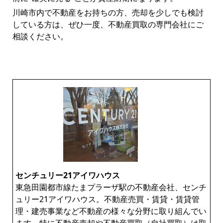
川崎市内で不動産をお持ちの方、売却を少しでも検討
している方は、ぜひ一度、不動産買取の専門会社にご
相談ください。
センチュリー21アイワハウス
東急田園都市線たまプラーザ駅の不動産会社、センチ
ュリー21アイワハウス。不動産売買・賃貸・賃貸管
理・建売事業など不動産の様々な分野に取り組んでい