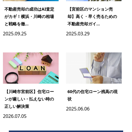
不動産売却の成功はAI査定
【宮前区のマンション売
がカギ！横浜・川崎の相場
却】高く・早く売るための
と戦略を徹...
不動産売却ガイ...
2025.09.25
2025.03.29
【川崎市宮前区】住宅ロー
60代の住宅ローン残高の現
ンが厳しい・払えない時の
状
正しい解決策
2025.06.06
2026.07.05