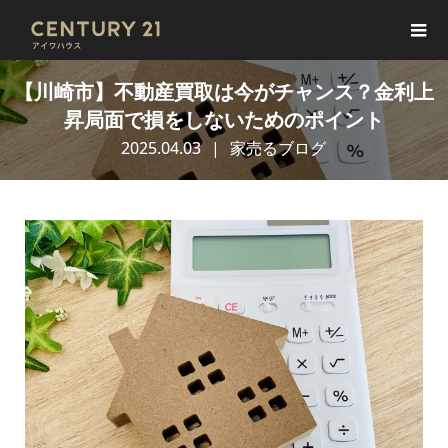
【川崎市】不動産買取は今がチャンス？金利上
昇局面で損をしないためのポイント
2025.04.03
家売るブログ