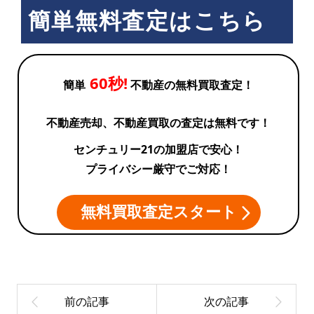
簡単無料査定はこちら
60秒!
簡単
不動産の無料買取査定！
不動産売却、不動産買取の査定は無料です！
センチュリー21の加盟店で安心！
プライバシー厳守でご対応！
無料買取査定スタート