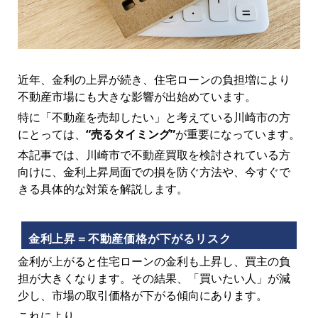
近年、金利の上昇が続き、住宅ローンの負担増により
不動産市場にも大きな影響が出始めています。
特に「不動産を売却したい」と考えている川崎市の方
にとっては、
“売るタイミング”
が重要になっています。
本記事では、川崎市で不動産買取を検討されている方
向けに、金利上昇局面での損を防ぐ方法や、今すぐで
きる具体的な対策を解説します。
金利上昇＝不動産価格が下がるリスク
金利が上がると住宅ローンの金利も上昇し、買主の負
担が大きくなります。その結果、「買いたい人」が減
少し、市場の取引価格が下がる傾向にあります。
これにより、