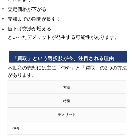
査定価格が下がる
売却までの期間が長引く
値下げ交渉が増える
といったデメリットが発生する可能性があります。
「買取」という選択肢が今、注目される理由
不動産の売却には主に「仲介」と「買取」の2つの方法
があります。
方法
特徴
デメリット
仲介