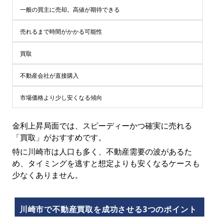
一般の買主に売却。高値が期待できる
売れるまで時間がかかる可能性
買取
不動産会社が直接購入
市場価格より少し安くなる傾向
金利上昇局面では、スピーディーかつ確実に売れる
「買取」がおすすめです。
特に川崎市は人口も多く、不動産需要の波があるた
め、タイミングを逃すと想定よりも安くなるケースも
少なくありません。
川崎市で不動産買取を成功させる3つのポイント