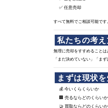
✅ 任意売却
すべて無料でご相談可能です
私たちの考え
無理に売却をすすめることは
「まだ決めていない」「まず
まずは現状を
💰 今いくらくらいか
🏢 売るならどのくらい
🤝 買取ならどのくらい