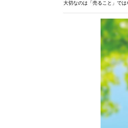
大切なのは「売ること」では