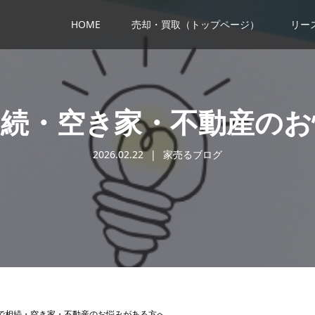
HOME
売却・買取（トップページ）
リー
相続・空き家・不動産のお
2026.02.22
家売るブログ
で相続・空き家・不動産のお悩みがある方へ