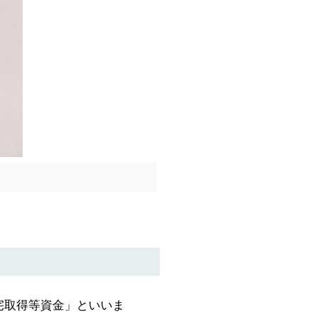
宅取得等資金」といいま