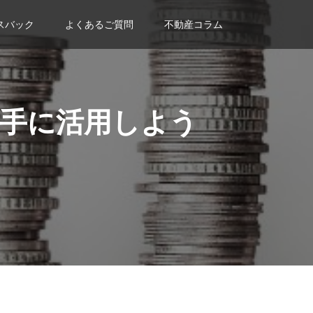
スバック
よくあるご質問
不動産コラム
手に活用しよう