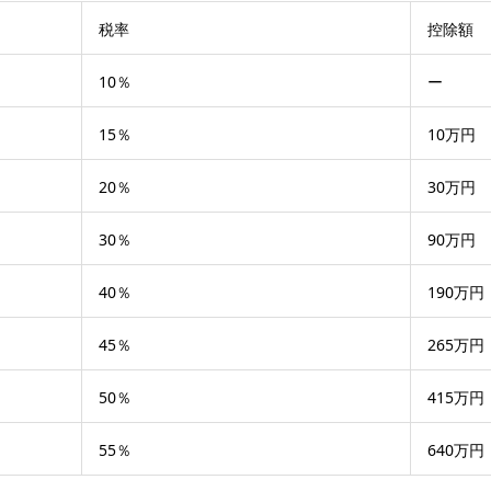
税率
控除額
10％
ー
15％
10万円
20％
30万円
30％
90万円
40％
190万円
45％
265万円
50％
415万円
55％
640万円