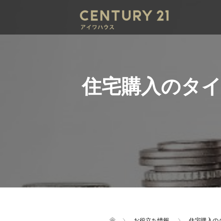
住宅購入のタ
お役立ち情報
住宅購入の