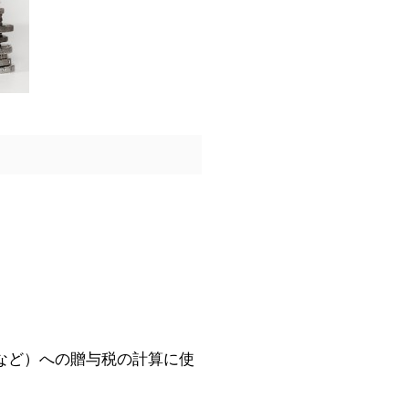
など）への贈与税の計算に使