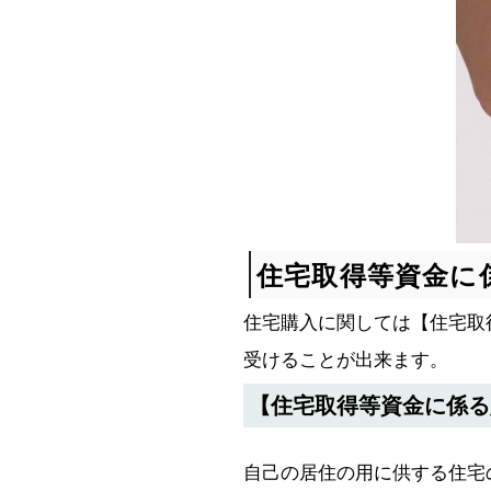
住宅取得等資金に
住宅購入に関しては【住宅取
受けることが出来ます。
【住宅取得等資金に係る
自己の居住の用に供する住宅