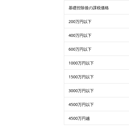
基礎控除後の課税価格
200万円以下
400万円以下
600万円以下
1000万円以下
1500万円以下
3000万円以下
4500万円以下
4500万円越