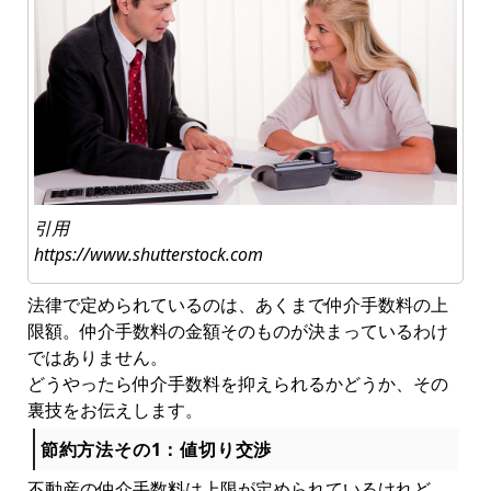
引用
https://www.shutterstock.com
法律で定められているのは、あくまで仲介手数料の上
限額。仲介手数料の金額そのものが決まっているわけ
ではありません。
どうやったら仲介手数料を抑えられるかどうか、その
裏技をお伝えします。
節約方法その1：値切り交渉
不動産の仲介手数料は上限が定められているけれど、