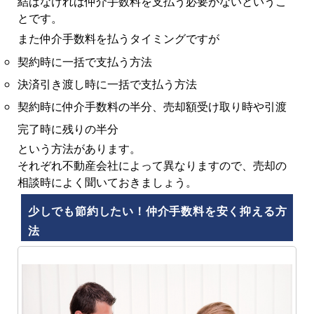
結ばなければ仲介手数料を支払う必要がないというこ
とです。
また仲介手数料を払うタイミングですが
契約時に一括で支払う方法
決済引き渡し時に一括で支払う方法
契約時に仲介手数料の半分、売却額受け取り時や引渡
完了時に残りの半分
という方法があります。
それぞれ不動産会社によって異なりますので、売却の
相談時によく聞いておきましょう。
少しでも節約したい！仲介手数料を安く抑える方
法