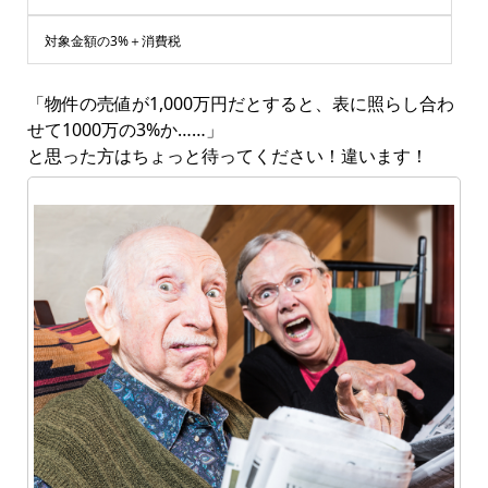
対象金額の3%＋消費税
「物件の売値が1,000万円だとすると、表に照らし合わ
せて1000万の3%か……」
と思った方はちょっと待ってください！違います！