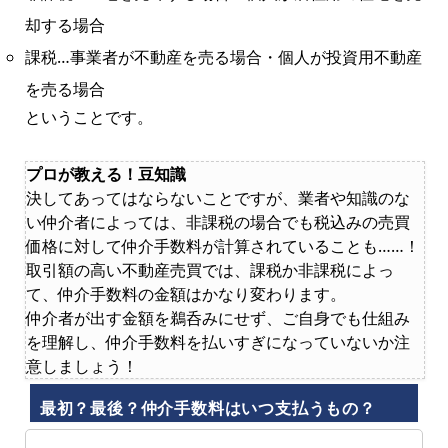
却する場合
課税…事業者が不動産を売る場合・個人が投資用不動産
を売る場合
ということです。
プロが教える！豆知識
決してあってはならないことですが、業者や知識のな
い仲介者によっては、非課税の場合でも税込みの売買
価格に対して仲介手数料が計算されていることも……！
取引額の高い不動産売買では、課税か非課税によっ
て、仲介手数料の金額はかなり変わります。
仲介者が出す金額を鵜呑みにせず、ご自身でも仕組み
を理解し、仲介手数料を払いすぎになっていないか注
意しましょう！
最初？最後？仲介手数料はいつ支払うもの？