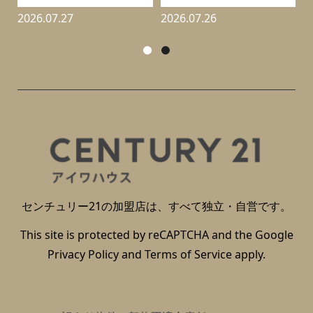
2026.07.27
2026.07.26
2
センチュリー21の加盟店は、すべて独立・自営です。
This site is protected by reCAPTCHA and the Google
Privacy Policy
and
Terms of Service
apply.