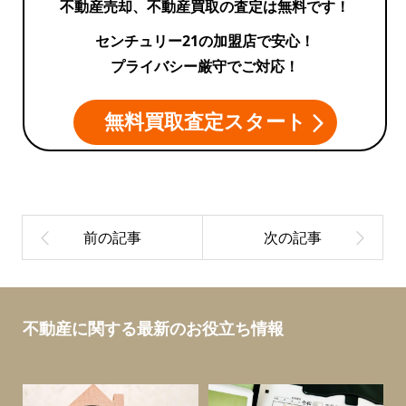
不動産売却、不動産買取の査定は無料です！
センチュリー21の加盟店で安心！
プライバシー厳守でご対応！
無料買取査定スタート
不動産に関する最新のお役立ち情報