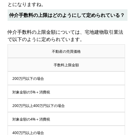
とになりますね。
仲介手数料の上限はどのようにして定められている？
仲介手数料の上限金額については、宅地建物取引業法
で以下のように定められています。
不動産の売買価格
手数料上限金額
200万円以下の場合
対象金額の5%＋消費税
200万円以上400万円以下の場合
対象金額の4%＋消費税
400万円以上の場合