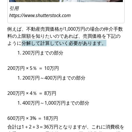
引用
https://www.shutterstock.com
例えば、不動産売買価格が1,000万円の場合の仲介手数
料の上限額を知りたいのであれば、売買価格を下記の
ように
分解して計算していく必要があります。
200万円までの部分
200万円 × 5％ ＝ 10万円
200万円～400万円までの部分
200万円 × 4％ ＝ 8万円
400万円～1,000万円までの部分
600万円 × 3% ＝ 18万円
合計は1＋2＋3＝36万円となりますが、これに消費税を