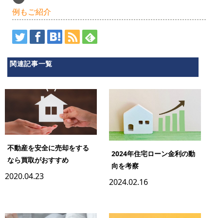
例もご紹介
関連記事一覧
不動産を安全に売却をする
2024年住宅ローン金利の動
なら買取がおすすめ
向を考察
2020.04.23
2024.02.16