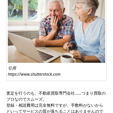
引用
https://www.shutterstock.com
査定を行うのも、不動産買取専門会社……つまり買取の
プロなのでスムーズ。
登録・相談費用は完全無料ですが、手数料がないから
といってサービスの質が落ちることはありませんので