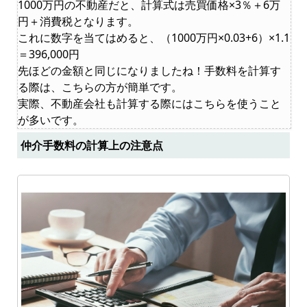
1000万円の不動産だと、計算式は売買価格×3％＋6万
円＋消費税となります。
これに数字を当てはめると、（1000万円×0.03+6）×1.1
＝396,000円
先ほどの金額と同じになりましたね！手数料を計算す
る際は、こちらの方が簡単です。
実際、不動産会社も計算する際にはこちらを使うこと
が多いです。
仲介手数料の計算上の注意点