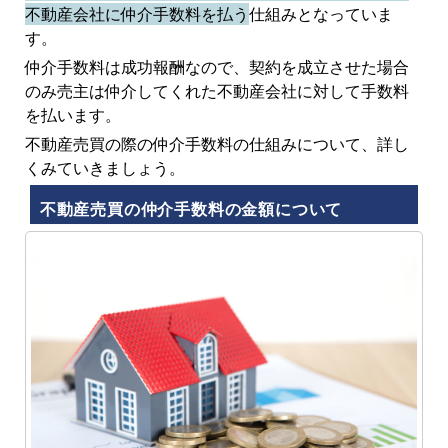
不動産会社に仲介手数料を払う
仕組みとなっていま
す。
仲介手数料は成功報酬なので、契約を成立させた場合
のみ売主は仲介してくれた不動産会社に対して手数料
を払います。
不動産売買の際の仲介手数料の仕組みについて、詳し
くみていきましょう。
不動産売買の仲介手数料の金額について