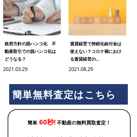
政府方針の脱ハンコ化 不
賃貸経営で持続化給付金は
動産取引での脱ハンコ化は
使えない？コロナ禍におけ
どうなる？
る賃貸経営の...
2021.03.29
2021.08.29
簡単無料査定はこちら
60秒!
簡単
不動産の無料買取査定！