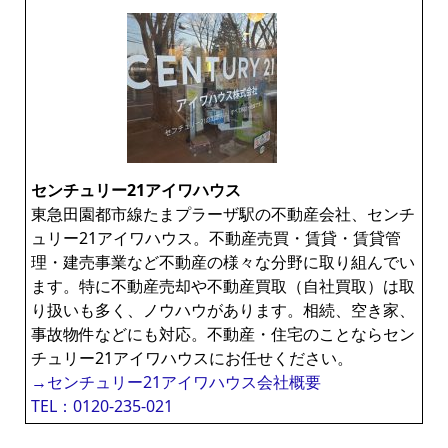
センチュリー21アイワハウス
東急田園都市線たまプラーザ駅の不動産会社、センチ
ュリー21アイワハウス。不動産売買・賃貸・賃貸管
理・建売事業など不動産の様々な分野に取り組んでい
ます。特に不動産売却や不動産買取（自社買取）は取
り扱いも多く、ノウハウがあります。相続、空き家、
事故物件などにも対応。不動産・住宅のことならセン
チュリー21アイワハウスにお任せください。
→センチュリー21アイワハウス会社概要
TEL：0120-235-021