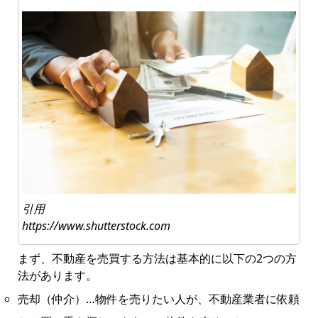
引用
https://www.shutterstock.com
まず、不動産を売買する方法は基本的に以下の2つの方
法があります。
売却（仲介）…物件を売りたい人が、不動産業者に依頼