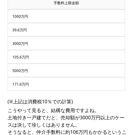
手数料上限金額
1000万円
39.6万円
3000万円
105.6万円
5000万円
171.6万円
(※上記は消費税10％での計算)
こうやって見ると、結構な費用ですよね。
土地付き一戸建てだと、売却額が3000万円以上のケー
スは決して珍しくはありません。
そうなると、仲介手数料に約106万円もかかるというこ