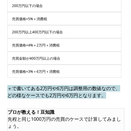
200万円以下の場合
売買価格×5%＋消費税
200万円以上400万円以下の場合
売買価格×4%＋2万円＋消費税
売買金額が400万円以上の場合
売買価格×3%＋6万円＋消費税
＋で書いてある2万円や6万円は調整用の数値なので、
どの様なケースでも2万円や6万円となります。
プロが教える！豆知識
先程と同じ1000万円の売買のケースで計算してみまし
ょう。