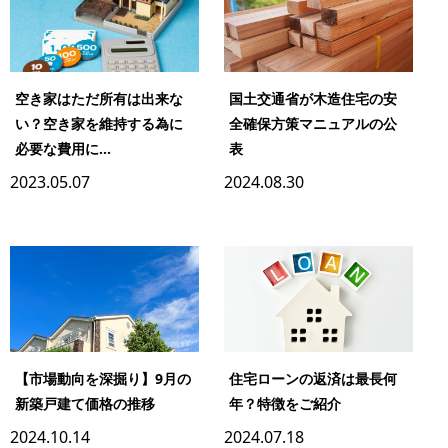
空き家はただ所有は出来な
国土交通省が木造住宅の安
い？空き家を維持する為に
全確保方策マニュアルの公
必要な費用に...
表
2023.05.07
2024.08.30
【市場動向を深掘り】9月の
住宅ローンの返済は最長何
新築戸建て価格の推移
年？特徴をご紹介
2024.10.14
2024.07.18