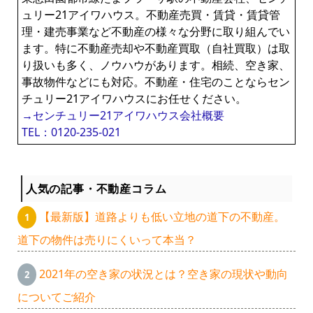
ュリー21アイワハウス。不動産売買・賃貸・賃貸管
理・建売事業など不動産の様々な分野に取り組んでい
ます。特に不動産売却や不動産買取（自社買取）は取
り扱いも多く、ノウハウがあります。相続、空き家、
事故物件などにも対応。不動産・住宅のことならセン
チュリー21アイワハウスにお任せください。
→センチュリー21アイワハウス会社概要
TEL：0120-235-021
人気の記事・不動産コラム
【最新版】道路よりも低い立地の道下の不動産。
道下の物件は売りにくいって本当？
2021年の空き家の状況とは？空き家の現状や動向
についてご紹介