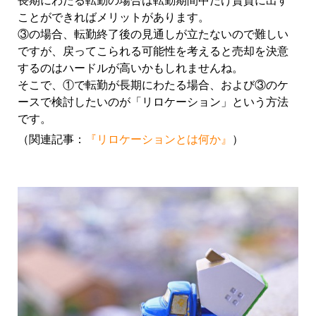
ことができればメリットがあります。
③の場合、転勤終了後の見通しが立たないので難しい
ですが、戻ってこられる可能性を考えると売却を決意
するのはハードルが高いかもしれませんね。
そこで、①で転勤が長期にわたる場合、および③のケ
ースで検討したいのが「リロケーション」という方法
です。
（関連記事：
『リロケーションとは何か』
）