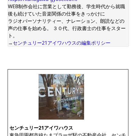
WEB制作会社に営業として勤務後、学生時代から就職
後も続けていた音楽関係の仕事をきっかけに
ラジオパーソナリティー、ナレーション、朗読などの
声の仕事を始める。 ３０代、行政書士の仕事をスター
ト。
→
センチュリー21アイワハウスの編集ポリシー
センチュリー21アイワハウス
東急田園都市線たまプラーザ駅の不動産会社、センチ