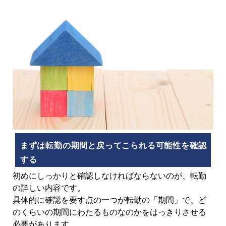
まずは転勤の期間と戻ってこられる可能性を確認
する
初めにしっかりと確認しなければならないのが、転勤
の詳しい内容です。
具体的に確認を要す点の一つが転勤の「期間」で、ど
のくらいの期間にわたるものなのかをはっきりさせる
必要があります。