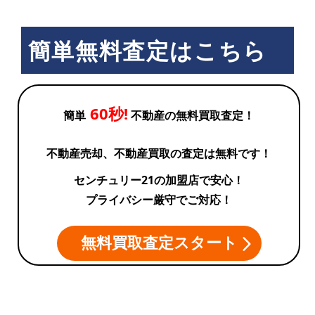
簡単無料査定はこちら
60秒!
簡単
不動産の無料買取査定！
不動産売却、不動産買取の査定は無料です！
センチュリー21の加盟店で安心！
プライバシー厳守でご対応！
無料買取査定スタート