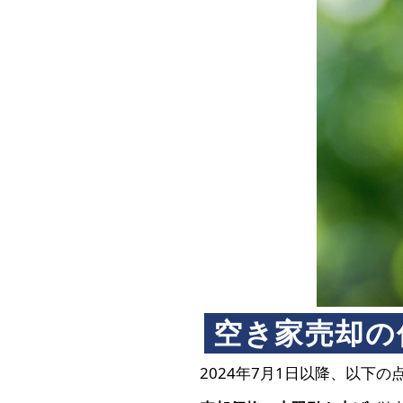
空き家売却の
2024年7月1日以降、以下