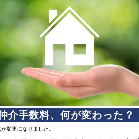
仲介手数料、何が変わった？
の点が変更になりました。