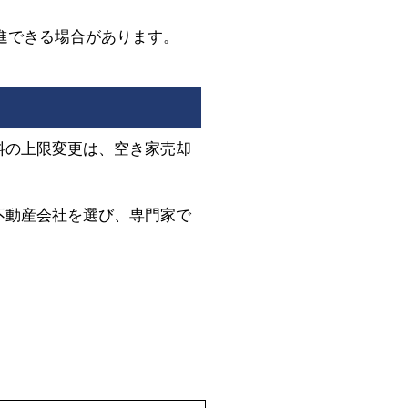
進できる場合があります。
料の上限変更は、空き家売却
不動産会社を選び、専門家で