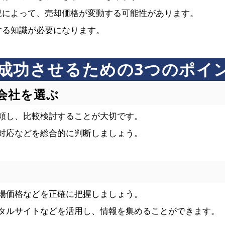
状況によって、売却価格が変動する可能性があります。
関する知識が必要になります。
成功させるための3つのポイ
会社を選ぶ
頼し、比較検討することが大切です。
対応などを総合的に判断しましょう。
場価格などを正確に把握しましょう。
タルサイトなどを活用し、情報を集めることができます。