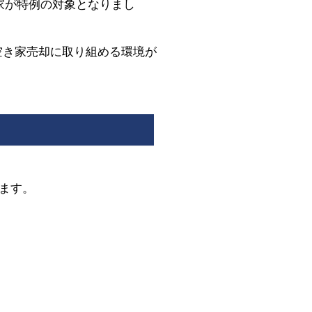
き家が特例の対象となりまし
に空き家売却に取り組める環境が
ます。