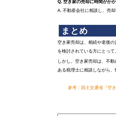
Q. 空き家の売却に時間がか
A. 不動産会社に相談し、
まとめ
空き家売却は、相続や老後の
を検討されている方にとって
しかし、空き家売却は、不動
ある税理士に相談しながら、
参考：国土交通省『空