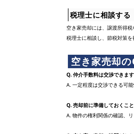
税理士に相談する
空き家売却には、譲渡所得税
税理士に相談し、節税対策を
空き家売却の
Q. 仲介手数料は交渉できま
A. 一定程度は交渉できる
Q. 売却前に準備しておくこ
A. 物件の権利関係の確認