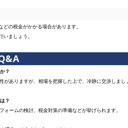
などの税金がかかる場合があります。
行いましょう。
Q&A
すか？
可能性がありますが、相場を把握した上で、冷静に交渉しまし
とは？
、リフォームの検討、税金対策の準備などが挙げられます。