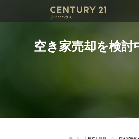
空き家売却を検討
お役立ち情報
空き家売却