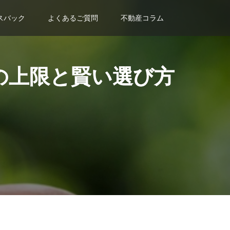
スバック
よくあるご質問
不動産コラム
の上限と賢い選び方