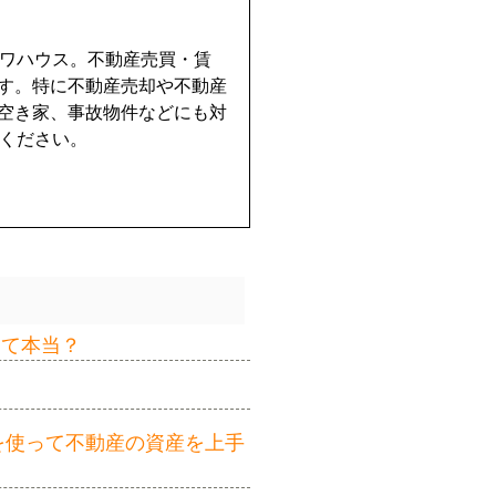
イワハウス。不動産売買・賃
す。特に不動産売却や不動産
空き家、事故物件などにも対
せください。
って本当？
を使って不動産の資産を上手