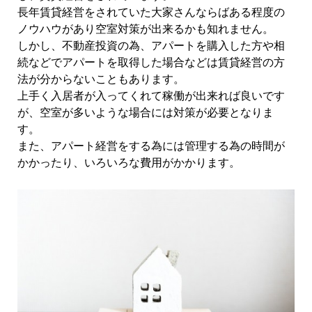
長年賃貸経営をされていた大家さんならばある程度の
ノウハウがあり空室対策が出来るかも知れません。
しかし、不動産投資の為、アパートを購入した方や相
続などでアパートを取得した場合などは賃貸経営の方
法が分からないこともあります。
上手く入居者が入ってくれて稼働が出来れば良いです
が、空室が多いような場合には対策が必要となりま
す。
また、アパート経営をする為には管理する為の時間が
かかったり、いろいろな費用がかかります。