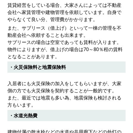
賃貸経営をしている場合、大家さんによっては不動産
会社へ家賃管理や建物管理を依頼しています。自身で
やらなくて良い分、管理費がかかります。
また、サブリース（借上げ）といって一棟の管理を不
動産会社へ依頼することも出来ます。
サブリースの場合は空室であっても賃料が入ります。
物件によりますが、借上げの場合は70～80％程の賃料
となることがあります。
・火災保険料と地震保険料
入居者にも火災保険の加入をしてもらいますが、大家
側の方でも火災保険を契約することが一般的です。
また、最近では地震も多い為、地震保険も検討される
方もいます。
・水道光熱費
建物付属の散水栓などの水道や共用廊下などの外灯の