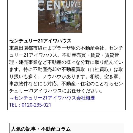
センチュリー21アイワハウス
東急田園都市線たまプラーザ駅の不動産会社、センチ
ュリー21アイワハウス。不動産売買・賃貸・賃貸管
理・建売事業など不動産の様々な分野に取り組んでい
ます。特に不動産売却や不動産買取（自社買取）は取
り扱いも多く、ノウハウがあります。相続、空き家、
事故物件などにも対応。不動産・住宅のことならセン
チュリー21アイワハウスにお任せください。
→センチュリー21アイワハウス会社概要
TEL：0120-235-021
人気の記事・不動産コラム