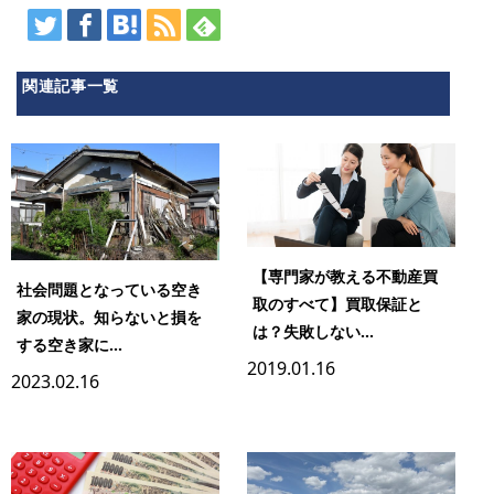
関連記事一覧
【専門家が教える不動産買
社会問題となっている空き
取のすべて】買取保証と
家の現状。知らないと損を
は？失敗しない...
する空き家に...
2019.01.16
2023.02.16