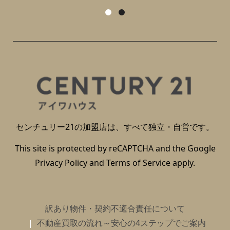
センチュリー21の加盟店は、すべて独立・自営です。
This site is protected by reCAPTCHA and the Google
Privacy Policy
and
Terms of Service
apply.
訳あり物件・契約不適合責任について
不動産買取の流れ～安心の4ステップでご案内