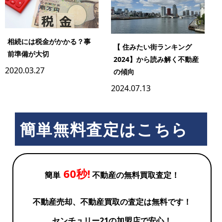
相続には税金がかかる？事
【 住みたい街ランキング
前準備が大切
2024】から読み解く不動産
2020.03.27
の傾向
2024.07.13
簡単無料査定はこちら
60秒!
簡単
不動産の無料買取査定！
不動産売却、不動産買取の査定は無料です！
センチュリー21の加盟店で安心！