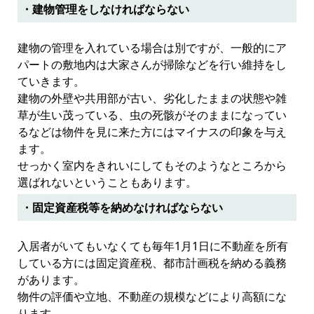
・建物管理をしなければならない
建物の管理を入れている場合は別ですが、一般的にア
パートの敷地内は大家さんが掃除などを行い維持をし
ていきます。
建物の外壁や共用部が古い、劣化したままの状態や雑
草が生い茂っている、虫の死骸がそのままになってい
るなどは物件を見に来た方にはマイナスの印象を与え
ます。
せっかく室内をきれいにしてもそのようなところから
選ばれないということもあります。
・固定資産税等を納めなければならない
入居者がいてもいなくても毎年1月1日に不動産を所有
している方には固定資産税、都市計画税を納める義務
があります。
物件の評価や立地、不動産の規模などにより高額にな
ります。