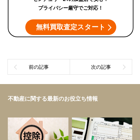
プライバシー厳守でご対応！
無料買取査定スタート
不動産に関する最新のお役立ち情報