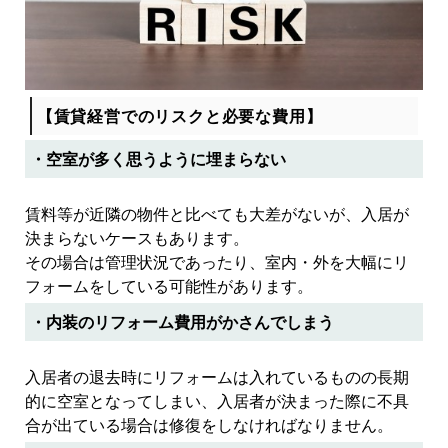
【賃貸経営でのリスクと必要な費用】
・空室が多く思うように埋まらない
賃料等が近隣の物件と比べても大差がないが、入居が
決まらないケースもあります。
その場合は管理状況であったり、室内・外を大幅にリ
フォームをしている可能性があります。
・内装のリフォーム費用がかさんでしまう
入居者の退去時にリフォームは入れているものの長期
的に空室となってしまい、入居者が決まった際に不具
合が出ている場合は修復をしなければなりません。