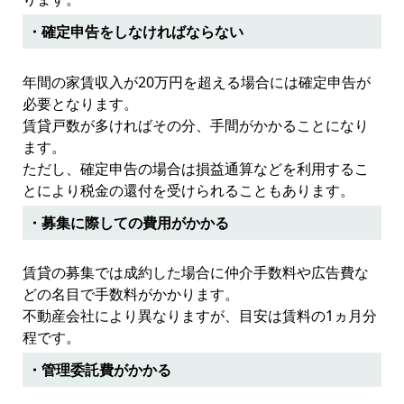
・確定申告をしなければならない
年間の家賃収入が20万円を超える場合には確定申告が
必要となります。
賃貸戸数が多ければその分、手間がかかることになり
ます。
ただし、確定申告の場合は損益通算などを利用するこ
とにより税金の還付を受けられることもあります。
・募集に際しての費用がかかる
賃貸の募集では成約した場合に仲介手数料や広告費な
どの名目で手数料がかかります。
不動産会社により異なりますが、目安は賃料の1ヵ月分
程です。
・管理委託費がかかる