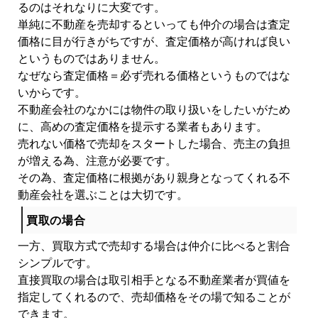
るのはそれなりに大変です。
単純に不動産を売却するといっても仲介の場合は査定
価格に目が行きがちですが、査定価格が高ければ良い
というものではありません。
なぜなら査定価格＝必ず売れる価格というものではな
いからです。
不動産会社のなかには物件の取り扱いをしたいがため
に、高めの査定価格を提示する業者もあります。
売れない価格で売却をスタートした場合、売主の負担
が増える為、注意が必要です。
その為、査定価格に根拠があり親身となってくれる不
動産会社を選ぶことは大切です。
買取の場合
一方、買取方式で売却する場合は仲介に比べると割合
シンプルです。
直接買取の場合は取引相手となる不動産業者が買値を
指定してくれるので、売却価格をその場で知ることが
できます。