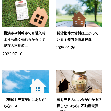
横浜市や川崎市でも購入時
賃貸物件の賃料は上がって
よりも高く売れるかも！？
いる？傾向を徹底解説
現在の不動産...
2025.01.26
2022.07.10
【売却】売買契約にありが
家を売るのにお金がかかる!?
ちなミス
損しないために不動産売買