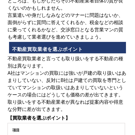
ところは、もしかしたらその不動産業者自体の質が良
くないのかもしれません。
言葉遣いや身だしなみなどのマナーに問題はないか、
面倒がらずに質問に答えてくれるか、税金などの相談
に乗ってくれるかなど、交渉窓口となる営業マンの質
も考慮して業者選びを進めていきましょう。
不動産買取業者を選ぶポイント
不動産買取業者と言っても取り扱いをする不動産の種
別は異なります。
A社はマンションの買取には強いが戸建の取り扱いはあ
まりしていない、反対にB社は戸建ての買取を専門とし
ていてマンションの取扱いはあまりしていないという
ケースの場合にはどうしても価格の差が出てきます。
取り扱いをする不動産業者が異なれば提案内容や得意
な分野に差が出てきます。
【買取業者を選ぶポイント】
項目