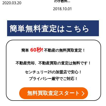
の手数料...
2020.03.20
2018.10.01
簡単無料査定はこちら
60秒!
簡単
不動産の無料買取査定！
不動産売却、不動産買取の査定は無料です！
センチュリー21の加盟店で安心！
プライバシー厳守でご対応！
無料買取査定スタート