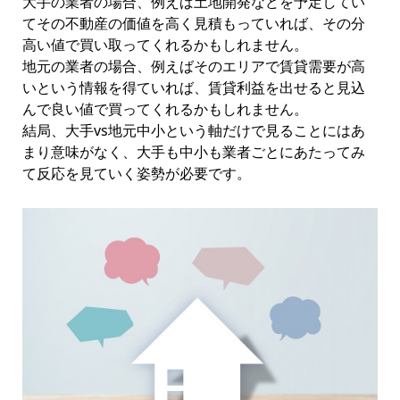
大手の業者の場合、例えば土地開発などを予定してい
てその不動産の価値を高く見積もっていれば、その分
高い値で買い取ってくれるかもしれません。
地元の業者の場合、例えばそのエリアで賃貸需要が高
いという情報を得ていれば、賃貸利益を出せると見込
んで良い値で買ってくれるかもしれません。
結局、大手vs地元中小という軸だけで見ることにはあ
まり意味がなく、大手も中小も業者ごとにあたってみ
て反応を見ていく姿勢が必要です。