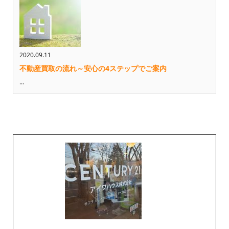
2020.09.11
不動産買取の流れ～安心の4ステップでご案内
...