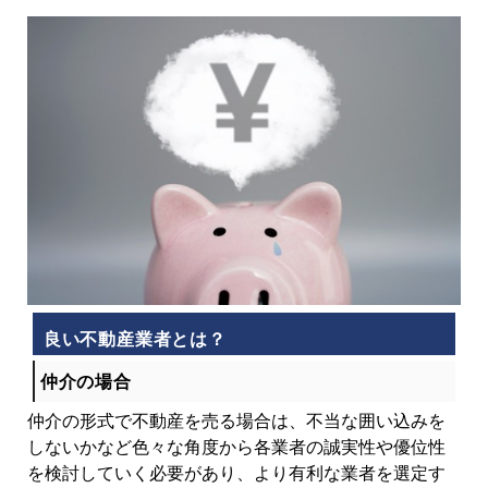
良い不動産業者とは？
仲介の場合
仲介の形式で不動産を売る場合は、不当な囲い込みを
しないかなど色々な角度から各業者の誠実性や優位性
を検討していく必要があり、より有利な業者を選定す