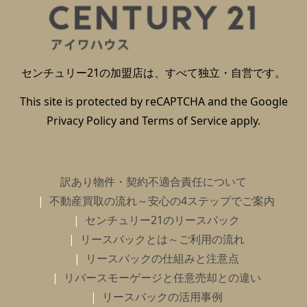
センチュリー21の加盟店は、すべて独立・自営です。
This site is protected by reCAPTCHA and the Google
Privacy Policy
and
Terms of Service
apply.
訳あり物件・契約不適合責任について
不動産買取の流れ～安心の4ステップでご案内
センチュリー21のリースバック
リースバックとは～ご利用の流れ
リースバックの仕組みと注意点
リバースモーゲージと任意売却との違い
リースバックの活用事例