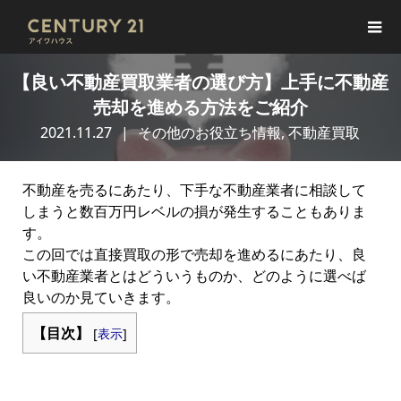
【良い不動産買取業者の選び方】上手に不動産
売却を進める方法をご紹介
2021.11.27
その他のお役立ち情報
,
不動産買取
不動産を売るにあたり、下手な不動産業者に相談して
しまうと数百万円レベルの損が発生することもありま
す。
この回では直接買取の形で売却を進めるにあたり、良
い不動産業者とはどういうものか、どのように選べば
良いのか見ていきます。
【目次】
[
表示
]